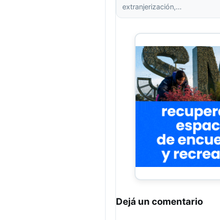
extranjerización,…
Dejá un comentario