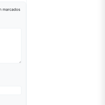
án marcados