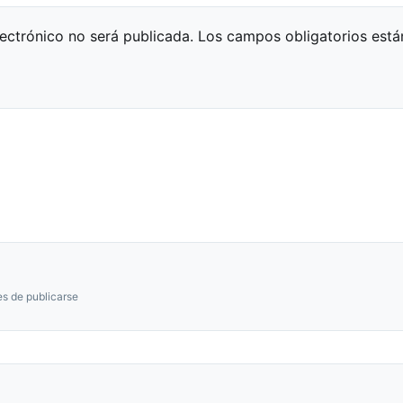
lectrónico no será publicada.
Los campos obligatorios est
s de publicarse