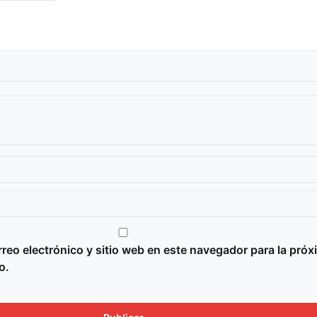
reo electrónico y sitio web en este navegador para la próx
o.