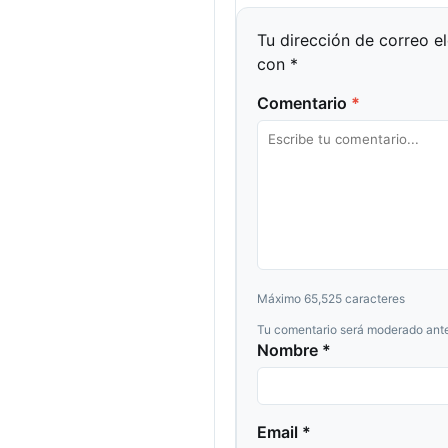
Tu dirección de correo e
con
*
Comentario
*
Máximo 65,525 caracteres
Tu comentario será moderado ante
Nombre *
Email *