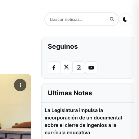
Seguinos
Ultimas Notas
La Legislatura impulsa la
incorporación de un documental
sobre el cierre de ingenios a la
currícula educativa