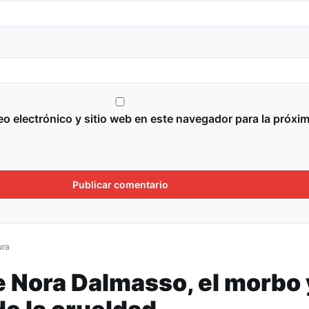
o electrónico y sitio web en este navegador para la próxi
ura
e Nora Dalmasso, el morbo 