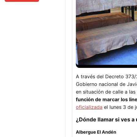
A través del Decreto 373/2
Gobierno nacional de Javie
en situación de calle a las
función de marcar los lin
oficializada
el lunes 3 de j
¿Dónde llamar si ves a
Albergue El Andén