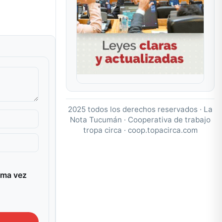
2025 todos los derechos reservados · La
Nota Tucumán · Cooperativa de trabajo
tropa circa ·
coop.topacirca.com
ima vez