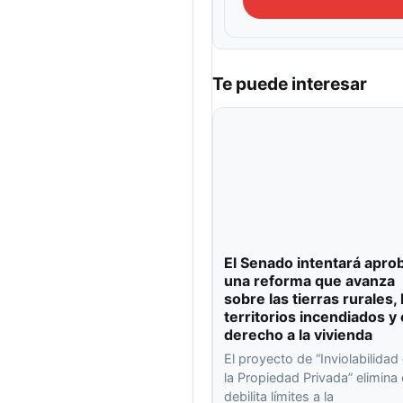
Te puede interesar
El Senado intentará apro
una reforma que avanza
sobre las tierras rurales, 
territorios incendiados y 
derecho a la vivienda
El proyecto de “Inviolabilidad
la Propiedad Privada” elimina
debilita límites a la