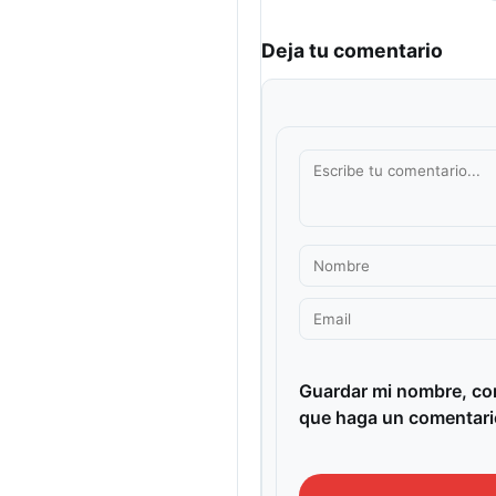
Deja tu comentario
Guardar mi nombre, cor
que haga un comentari