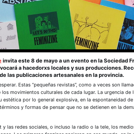
e
invita este 8 de mayo a un evento en la Sociedad 
vocará a hacedorxs locales y sus producciones.
Rec
de las publicaciones artesanales en la provincia.
sperar. Estas “pequeñas revistas”, como a veces son llama
 los movimientos culturales de cada lugar. La urgencia de 
u estética por lo general explosiva, en la espontaneidad de 
términos y formas de pensar que no se detienen en la dem
t y las redes sociales, o incluso la radio o la tele, los medi