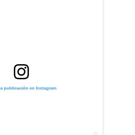
ta publicación en Instagram