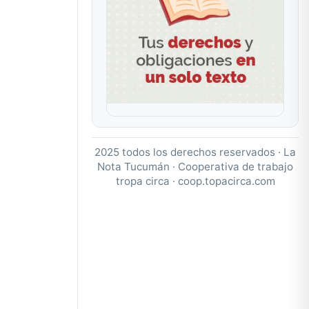
2025 todos los derechos reservados · La
Nota Tucumán · Cooperativa de trabajo
tropa circa ·
coop.topacirca.com