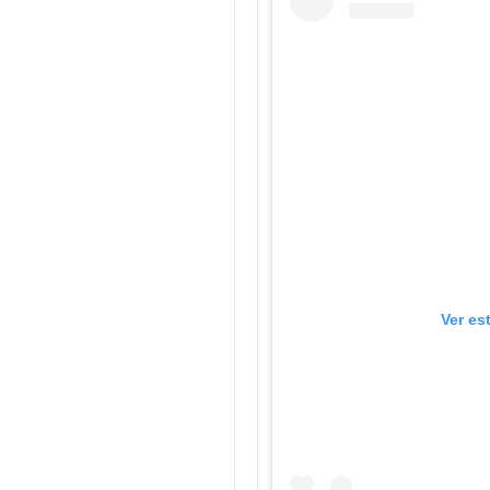
Ver es