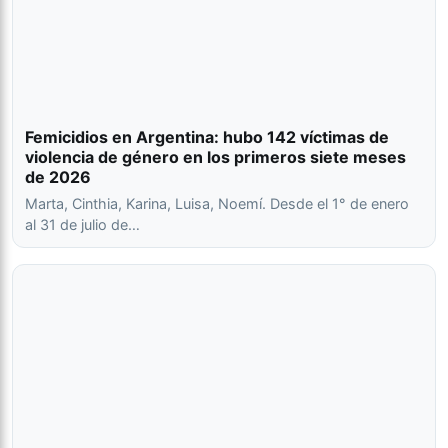
Femicidios en Argentina: hubo 142 víctimas de
violencia de género en los primeros siete meses
de 2026
Marta, Cinthia, Karina, Luisa, Noemí. Desde el 1° de enero
al 31 de julio de…