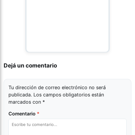
Dejá un comentario
Tu dirección de correo electrónico no será
publicada.
Los campos obligatorios están
marcados con
*
Comentario
*