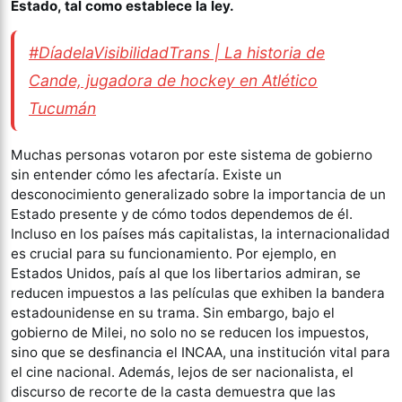
Estado, tal como establece la ley.
#DíadelaVisibilidadTrans | La historia de
Cande, jugadora de hockey en Atlético
Tucumán
Muchas personas votaron por este sistema de gobierno
sin entender cómo les afectaría. Existe un
desconocimiento generalizado sobre la importancia de un
Estado presente y de cómo todos dependemos de él.
Incluso en los países más capitalistas, la internacionalidad
es crucial para su funcionamiento. Por ejemplo, en
Estados Unidos, país al que los libertarios admiran, se
reducen impuestos a las películas que exhiben la bandera
estadounidense en su trama. Sin embargo, bajo el
gobierno de Milei, no solo no se reducen los impuestos,
sino que se desfinancia el INCAA, una institución vital para
el cine nacional. Además, lejos de ser nacionalista, el
discurso de recorte de la casta demuestra que las