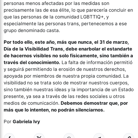
personas menos afectadas por las medidas son
precisamente las de esa élite, lo que parecería concluir en
que las personas de la comunidad LGBTTIQ+, y
especialmente las personas trans, pertenecemos a ese
grupo denominado casta.
Por todo ello, este año, más que nunca, el 31 de marzo,
Día de la Visibilidad Trans, debe enarbolar el estandarte
de hacernos visibles no solo físicamente, sino también a
través del conocimiento.
La falta de información permitió
y seguirá permitiendo la erosión de nuestros derechos,
apoyada por miembros de nuestra propia comunidad. La
visibilidad no se trata solo de mostrar nuestros cuerpos,
sino también nuestras ideas y la importancia de un Estado
presente, ya sea a través de las redes sociales u otros
medios de comunicación.
Debemos demostrar que, por
más que lo intenten, no podrán silenciarnos.
Por
Gabriela Ivy