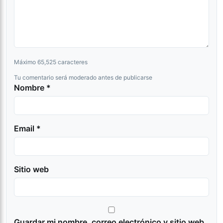
Máximo 65,525 caracteres
Tu comentario será moderado antes de publicarse
Nombre *
Email *
Sitio web
Guardar mi nombre, correo electrónico y sitio web