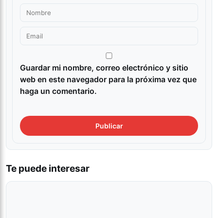
Guardar mi nombre, correo electrónico y sitio
web en este navegador para la próxima vez que
haga un comentario.
Te puede interesar