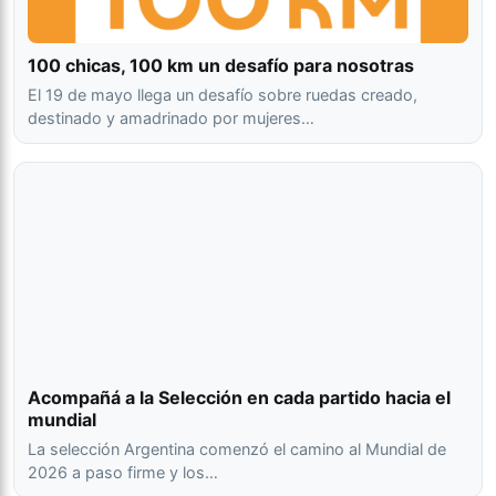
100 chicas, 100 km un desafío para nosotras
El 19 de mayo llega un desafío sobre ruedas creado,
destinado y amadrinado por mujeres…
Acompañá a la Selección en cada partido hacia el
mundial
La selección Argentina comenzó el camino al Mundial de
2026 a paso firme y los…