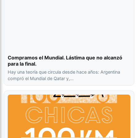
Compramos el Mundial. Lástima que no alcanzó
para la final.
Hay una teoría que circula desde hace años: Argentina
compró el Mundial de Qatar y,…