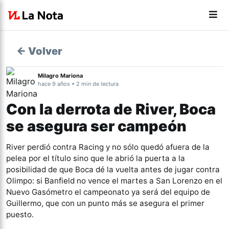
← Volver
Milagro Mariona
hace 9 años • 2 min de lectura
Con la derrota de River, Boca
se asegura ser campeón
River perdió contra Racing y no sólo quedó afuera de la
pelea por el título sino que le abrió la puerta a la
posibilidad de que Boca dé la vuelta antes de jugar contra
Olimpo: si Banfield no vence el martes a San Lorenzo en el
Nuevo Gasómetro el campeonato ya será del equipo de
Guillermo, que con un punto más se asegura el primer
puesto.