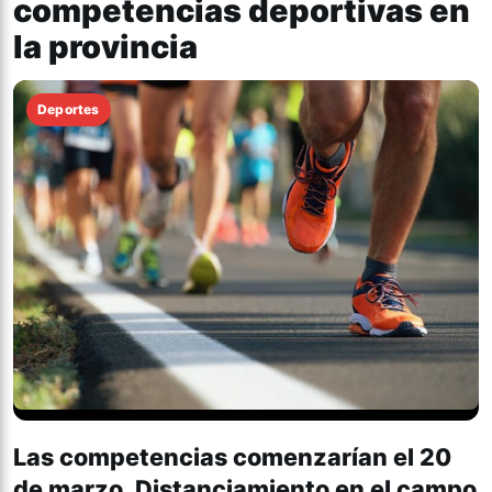
competencias deportivas en
la provincia
Deportes
Las competencias comenzarían el 20
de marzo. Distanciamiento en el campo