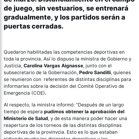
de juego, sin vestuarios, se entrenará
gradualmente, y los partidos serán a
puertas cerradas.
Quedaron habilitadas las competencias deportivas en
toda la provincia. Así lo dispuso la ministra de Gobierno y
Justicia,
Carolina Vargas Aignasse
, junto con el
subsecretario de la Gobernación,
Pedro Sandilli
, quienes
se reunieron con referentes de distintas disciplinas para
informarles sobre la decisión del Comité Operativo de
Emergencia (COE)
.
Al respecto, la ministra informó: “Después de un largo
tiempo de espera
pudimos obtener la aprobación del
Ministerio de Salud
, y de esta manera poder hacer una
reapertura de los torneos de las distintas disciplinas
deportivas de la provinvcia. Esto es lo que estaban
pidiendo mucho los dirigentes deportivos y los