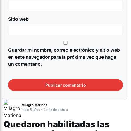
Sitio web
Guardar mi nombre, correo electrónico y sitio web
en este navegador para la próxima vez que haga
un comentario.
Milagro Mariona
hace 5 años • 4 min de lectura
Quedaron habilitadas las