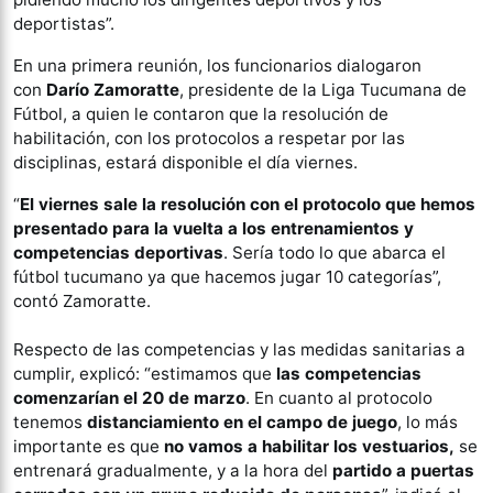
deportistas”.
En una primera reunión, los funcionarios dialogaron
con
Darío Zamoratte
, presidente de la Liga Tucumana de
Fútbol, a quien le contaron que la resolución de
habilitación, con los protocolos a respetar por las
disciplinas, estará disponible el día viernes.
“
El viernes sale la resolución con el protocolo que hemos
presentado para la vuelta a los entrenamientos y
competencias deportivas
. Sería todo lo que abarca el
fútbol tucumano ya que hacemos jugar 10 categorías”,
contó Zamoratte.
Respecto de las competencias y las medidas sanitarias a
cumplir, explicó: “estimamos que
las competencias
comenzarían el 20 de marzo
. En cuanto al protocolo
tenemos
distanciamiento en el campo de juego
, lo más
importante es que
no vamos a habilitar los vestuarios,
se
entrenará gradualmente, y a la hora del
partido a puertas