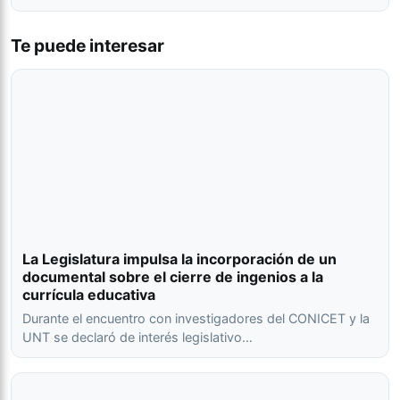
Te puede interesar
La Legislatura impulsa la incorporación de un
documental sobre el cierre de ingenios a la
currícula educativa
Durante el encuentro con investigadores del CONICET y la
UNT se declaró de interés legislativo…