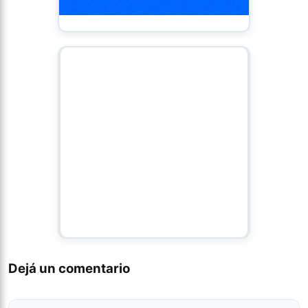
Dejá un comentario