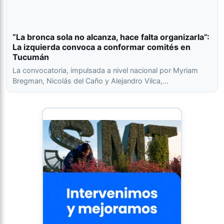
“La bronca sola no alcanza, hace falta organizarla”:
La izquierda convoca a conformar comités en
Tucumán
La convocatoria, impulsada a nivel nacional por Myriam
Bregman, Nicolás del Caño y Alejandro Vilca,…