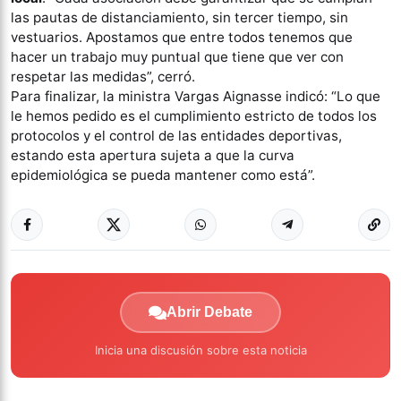
las pautas de distanciamiento, sin tercer tiempo, sin
vestuarios. Apostamos que entre todos tenemos que
hacer un trabajo muy puntual que tiene que ver con
respetar las medidas”, cerró.
Para finalizar, la ministra Vargas Aignasse indicó: “Lo que
le hemos pedido es el cumplimiento estricto de todos los
protocolos y el control de las entidades deportivas,
estando esta apertura sujeta a que la curva
epidemiológica se pueda mantener como está”.
Abrir Debate
Inicia una discusión sobre esta noticia