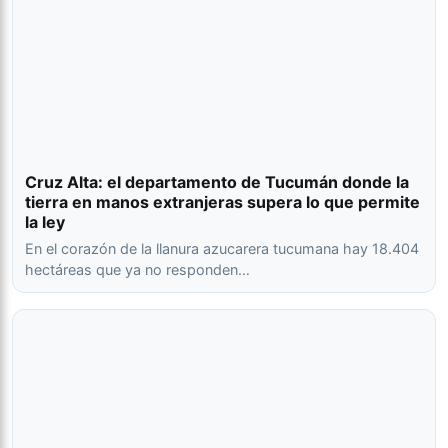
Cruz Alta: el departamento de Tucumán donde la
tierra en manos extranjeras supera lo que permite
la ley
En el corazón de la llanura azucarera tucumana hay 18.404
hectáreas que ya no responden…