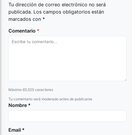
Tu dirección de correo electrónico no será
publicada.
Los campos obligatorios están
marcados con
*
Comentario
*
Máximo 65,525 caracteres
Tu comentario será moderado antes de publicarse
Nombre *
Email *