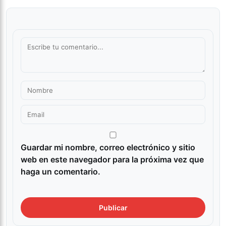
Guardar mi nombre, correo electrónico y sitio
web en este navegador para la próxima vez que
haga un comentario.