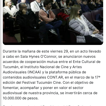
Durante la mañana de este viernes 29, en un acto llevado
a cabo en Sala Hynes O’Connor, se anunciaron nuevos
acuerdos de cooperación mutua entre el Ente Cultural de
Tucumán, el Instituto Nacional de Cine y Artes
Audiovisuales (INCAA) y la plataforma pública de
contenidos audiovisuales CONT.AR, en el marco de la 17º
edición del Festival Tucumán Cine. Con el objetivo de
fomentar, acompañar y poner en valor el sector
audiovisual de nuestra provincia, se invertirán cerca de
10.000.000 de pesos.