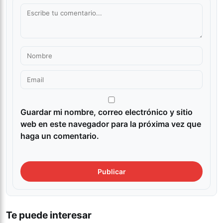
Guardar mi nombre, correo electrónico y sitio
web en este navegador para la próxima vez que
haga un comentario.
Te puede interesar