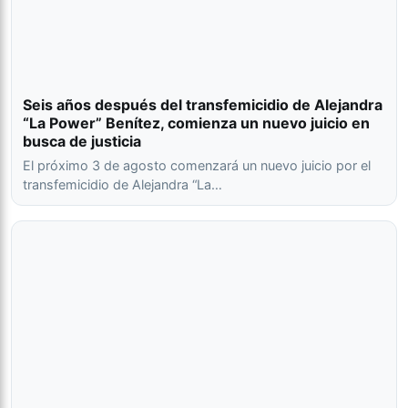
Seis años después del transfemicidio de Alejandra
“La Power” Benítez, comienza un nuevo juicio en
busca de justicia
El próximo 3 de agosto comenzará un nuevo juicio por el
transfemicidio de Alejandra “La…