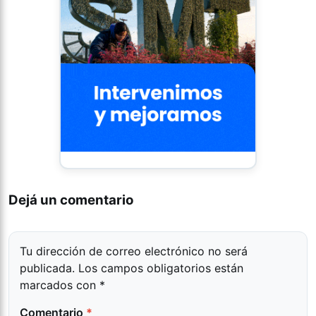
Dejá un comentario
Tu dirección de correo electrónico no será
publicada.
Los campos obligatorios están
marcados con
*
Comentario
*