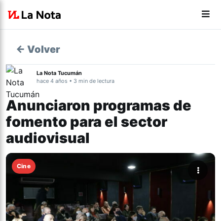
← Volver
La Nota Tucumán
hace 4 años • 3 min de lectura
Anunciaron programas de
fomento para el sector
audiovisual
Cine