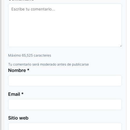
Máximo 65,525 caracteres
Tu comentario será moderado antes de publicarse
Nombre *
Email *
Sitio web