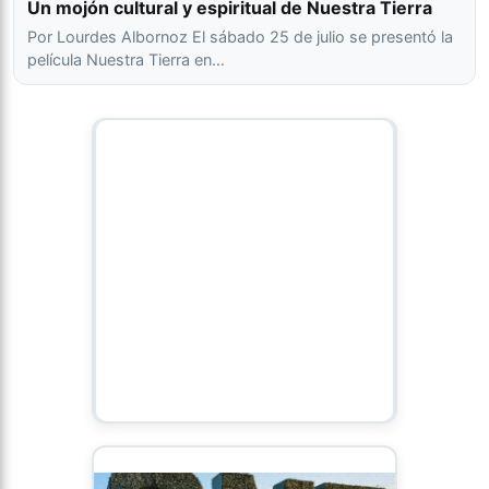
Un mojón cultural y espiritual de Nuestra Tierra
Por Lourdes Albornoz El sábado 25 de julio se presentó la
película Nuestra Tierra en…