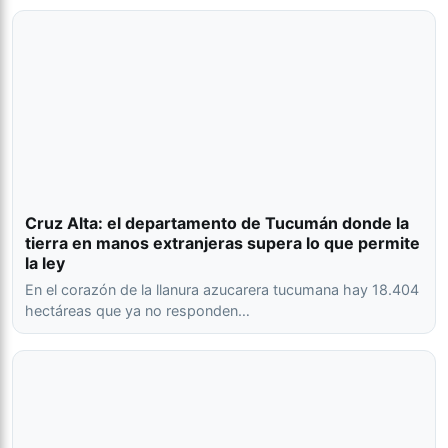
Cruz Alta: el departamento de Tucumán donde la
tierra en manos extranjeras supera lo que permite
la ley
En el corazón de la llanura azucarera tucumana hay 18.404
hectáreas que ya no responden…