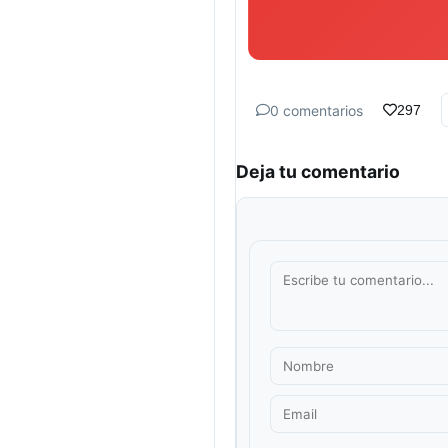
0 comentarios
297
Deja tu comentario