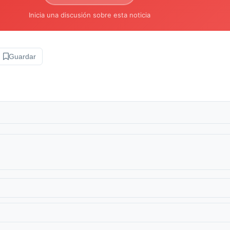
Inicia una discusión sobre esta noticia
Guardar