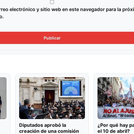
reo electrónico y sitio web en este navegador para la próx
o.
Diputados aprobó la
¿Por qué hay p
creación de una comisión
el 10 de abril?