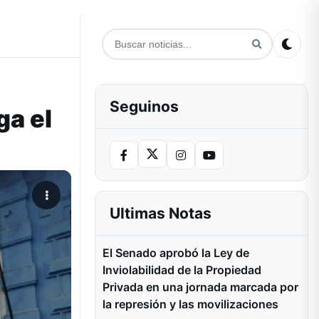
Seguinos
ga el
Ultimas Notas
El Senado aprobó la Ley de
Inviolabilidad de la Propiedad
Privada en una jornada marcada por
la represión y las movilizaciones