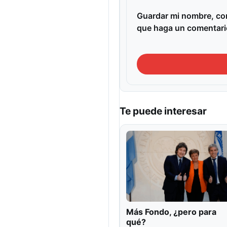
Guardar mi nombre, cor
que haga un comentari
Te puede interesar
Más Fondo, ¿pero para
qué?