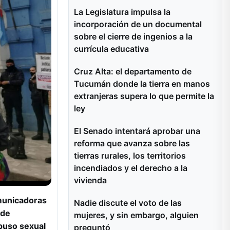
La Legislatura impulsa la
incorporación de un documental
sobre el cierre de ingenios a la
currícula educativa
Cruz Alta: el departamento de
Tucumán donde la tierra en manos
extranjeras supera lo que permite la
ley
El Senado intentará aprobar una
reforma que avanza sobre las
tierras rurales, los territorios
incendiados y el derecho a la
vivienda
omunicadoras
Nadie discute el voto de las
 de
mujeres, y sin embargo, alguien
abuso sexual
preguntó