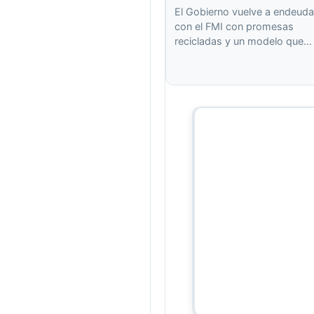
El Gobierno vuelve a endeuda
con el FMI con promesas
recicladas y un modelo que…