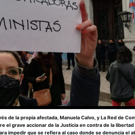
avés de la propia afectada, Manuela Calvo, y La Red de C
re el grave accionar de la Justicia en contra de la libertad
ara impedir que se refiera al caso donde se denuncia el 