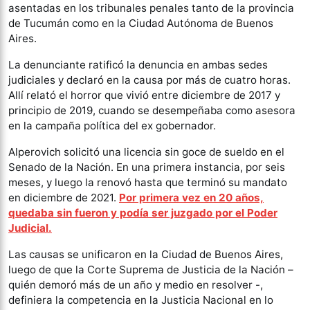
asentadas en los tribunales penales tanto de la provincia
de Tucumán como en la Ciudad Autónoma de Buenos
Aires.
La denunciante ratificó la denuncia en ambas sedes
judiciales y declaró en la causa por más de cuatro horas.
Allí relató el horror que vivió entre diciembre de 2017 y
principio de 2019, cuando se desempeñaba como asesora
en la campaña política del ex gobernador.
Alperovich solicitó una licencia sin goce de sueldo en el
Senado de la Nación. En una primera instancia, por seis
meses, y luego la renovó hasta que terminó su mandato
en diciembre de 2021.
Por primera vez en 20 años,
quedaba sin fueron y podía ser juzgado por el Poder
Judicial.
Las causas se unificaron en la Ciudad de Buenos Aires,
luego de que la Corte Suprema de Justicia de la Nación –
quién demoró más de un año y medio en resolver -,
definiera la competencia en la Justicia Nacional en lo