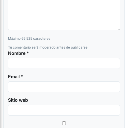
Máximo 65,525 caracteres
Tu comentario será moderado antes de publicarse
Nombre *
Email *
Sitio web