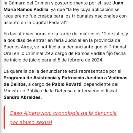
la Cámara del Crimen y posteriormente por el juez
Juan
María
Ramos Padilla
, ya que “la ley cuya aplicación se
requiere no fue creada para los tribunales nacionales con
asiento en la Capital Federal”.
En las últimas horas de la tarde del miércoles 12 de julio, y
a dos días de entrar en feria Judicial en la provincia de
Buenos Aires, se notificó a la denunciante que el Tribunal
Oral en lo Criminal 29 a cargo de Ramos Padilla fijó fecha
de inicio de juicio para el 5 de febrero de 2024.
La querella de la denunciante está representada por el
Programa de Asistencia y Patrocinio Jurídico a Víctimas
de Delitos
, a cargo de
Pablo Rovatti
, dependiente del
Ministerio Público de la Defensa e interviene el fiscal
Sandro Abraldes
.
Caso Alperovich: cronología de la denuncia
por abuso sexual