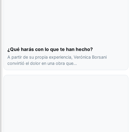
¿Qué harás con lo que te han hecho?
A partir de su propia experiencia, Verónica Borsani
convirtió el dolor en una obra que…