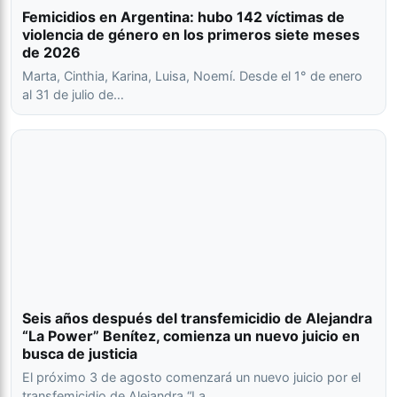
Femicidios en Argentina: hubo 142 víctimas de
violencia de género en los primeros siete meses
de 2026
Marta, Cinthia, Karina, Luisa, Noemí. Desde el 1° de enero
al 31 de julio de…
Seis años después del transfemicidio de Alejandra
“La Power” Benítez, comienza un nuevo juicio en
busca de justicia
El próximo 3 de agosto comenzará un nuevo juicio por el
transfemicidio de Alejandra “La…