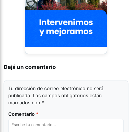
Dejá un comentario
Tu dirección de correo electrónico no será
publicada.
Los campos obligatorios están
marcados con
*
Comentario
*