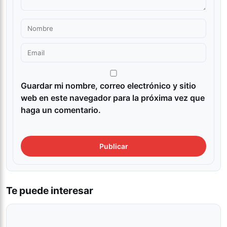
Guardar mi nombre, correo electrónico y sitio
web en este navegador para la próxima vez que
haga un comentario.
Te puede interesar