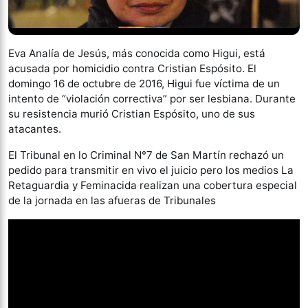
Eva Analía de Jesús, más conocida como Higui, está
acusada por homicidio contra Cristian Espósito. El
domingo 16 de octubre de 2016, Higui fue víctima de un
intento de “violación correctiva” por ser lesbiana. Durante
su resistencia murió Cristian Espósito, uno de sus
atacantes.
El Tribunal en lo Criminal N°7 de San Martín rechazó un
pedido para transmitir en vivo el juicio pero los medios La
Retaguardia y Feminacida realizan una cobertura especial
de la jornada en las afueras de Tribunales