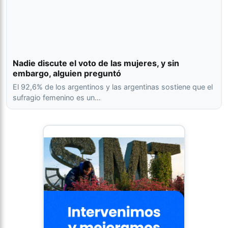
Nadie discute el voto de las mujeres, y sin
embargo, alguien preguntó
El 92,6% de los argentinos y las argentinas sostiene que el
sufragio femenino es un…