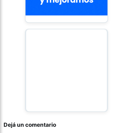
Dejá un comentario