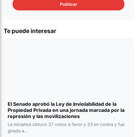
Te puede interesar
El Senado aprobó la Ley de Inviolabilidad de la
Propiedad Privada en una jornada marcada por la
represión y las movilizaciones
La iniciativa obtuvo 37 votos a favor y 33 en contra y fue
girada a…