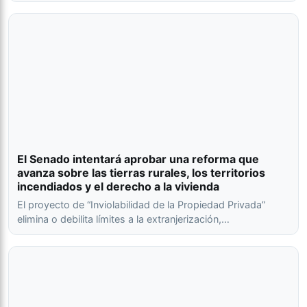
El Senado intentará aprobar una reforma que
avanza sobre las tierras rurales, los territorios
incendiados y el derecho a la vivienda
El proyecto de “Inviolabilidad de la Propiedad Privada”
elimina o debilita límites a la extranjerización,…