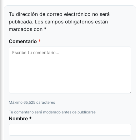
Tu dirección de correo electrónico no será
publicada.
Los campos obligatorios están
marcados con
*
Comentario
*
Máximo 65,525 caracteres
Tu comentario será moderado antes de publicarse
Nombre *