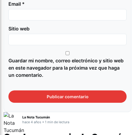
Email *
Sitio web
Guardar mi nombre, correo electrónico y sitio web
en este navegador para la próxima vez que haga
un comentario.
La Nota Tucumán
hace 4 años • 1 min de lectura