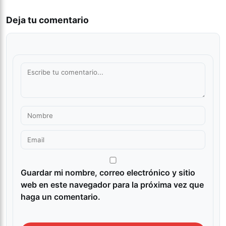
Deja tu comentario
Guardar mi nombre, correo electrónico y sitio
web en este navegador para la próxima vez que
haga un comentario.