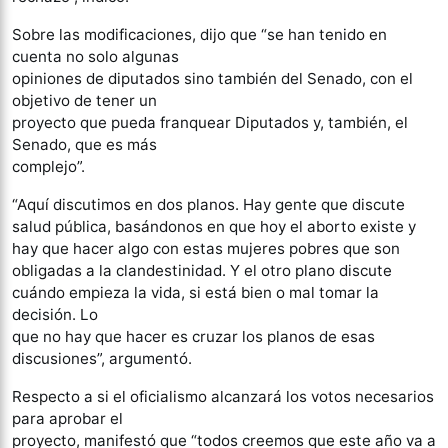
Sobre las modificaciones, dijo que “se han tenido en
cuenta no solo algunas
opiniones de diputados sino también del Senado, con el
objetivo de tener un
proyecto que pueda franquear Diputados y, también, el
Senado, que es más
complejo”.
“Aquí discutimos en dos planos. Hay gente que discute
salud pública, basándonos en que hoy el aborto existe y
hay que hacer algo con estas mujeres pobres que son
obligadas a la clandestinidad. Y el otro plano discute
cuándo empieza la vida, si está bien o mal tomar la
decisión. Lo
que no hay que hacer es cruzar los planos de esas
discusiones”, argumentó.
Respecto a si el oficialismo alcanzará los votos necesarios
para aprobar el
proyecto, manifestó que “todos creemos que este año va a