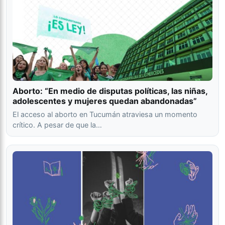
Aborto: “En medio de disputas políticas, las niñas,
adolescentes y mujeres quedan abandonadas”
El acceso al aborto en Tucumán atraviesa un momento
crítico. A pesar de que la…