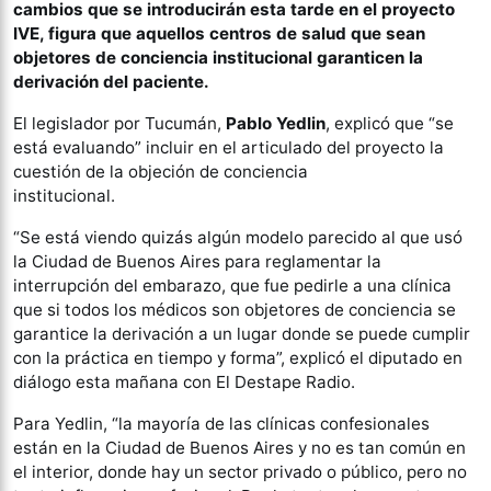
cambios que se introducirán esta tarde en el proyecto
IVE, figura que aquellos centros de salud que sean
objetores de conciencia institucional garanticen la
derivación del paciente.
El legislador por Tucumán,
Pablo Yedlin
, explicó que “se
está evaluando” incluir en el articulado del proyecto la
cuestión de la objeción de conciencia
institucional.
“Se está viendo quizás algún modelo parecido al que usó
la Ciudad de Buenos Aires para reglamentar la
interrupción del embarazo, que fue pedirle a una clínica
que si todos los médicos son objetores de conciencia se
garantice la derivación a un lugar donde se puede cumplir
con la práctica en tiempo y forma”, explicó el diputado en
diálogo esta mañana con El Destape Radio.
Para Yedlin, “la mayoría de las clínicas confesionales
están en la Ciudad de Buenos Aires y no es tan común en
el interior, donde hay un sector privado o público, pero no