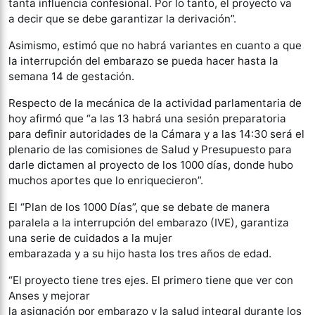
tanta influencia confesional. Por lo tanto, el proyecto va
a decir que se debe garantizar la derivación”.
Asimismo, estimó que no habrá variantes en cuanto a que
la interrupción del embarazo se pueda hacer hasta la
semana 14 de gestación.
Respecto de la mecánica de la actividad parlamentaria de
hoy afirmó que “a las 13 habrá una sesión preparatoria
para definir autoridades de la Cámara y a las 14:30 será el
plenario de las comisiones de Salud y Presupuesto para
darle dictamen al proyecto de los 1000 días, donde hubo
muchos aportes que lo enriquecieron”.
El “Plan de los 1000 Días”, que se debate de manera
paralela a la interrupción del embarazo (IVE), garantiza
una serie de cuidados a la mujer
embarazada y a su hijo hasta los tres años de edad.
“El proyecto tiene tres ejes. El primero tiene que ver con
Anses y mejorar
la asignación por embarazo y la salud integral durante los