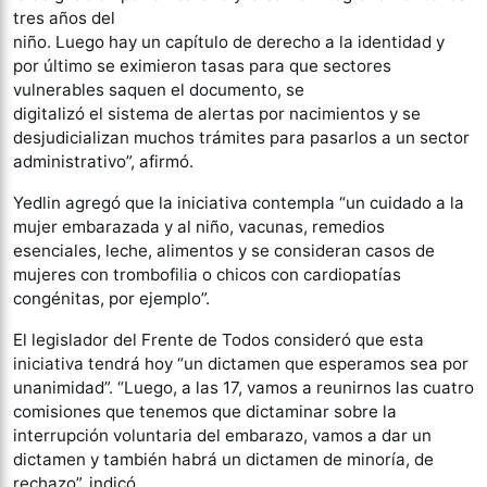
tres años del
niño. Luego hay un capítulo de derecho a la identidad y
por último se eximieron tasas para que sectores
vulnerables saquen el documento, se
digitalizó el sistema de alertas por nacimientos y se
desjudicializan muchos trámites para pasarlos a un sector
administrativo”, afirmó.
Yedlin agregó que la iniciativa contempla “un cuidado a la
mujer embarazada y al niño, vacunas, remedios
esenciales, leche, alimentos y se consideran casos de
mujeres con trombofilia o chicos con cardiopatías
congénitas, por ejemplo”.
El legislador del Frente de Todos consideró que esta
iniciativa tendrá hoy “un dictamen que esperamos sea por
unanimidad”. “Luego, a las 17, vamos a reunirnos las cuatro
comisiones que tenemos que dictaminar sobre la
interrupción voluntaria del embarazo, vamos a dar un
dictamen y también habrá un dictamen de minoría, de
rechazo”, indicó.