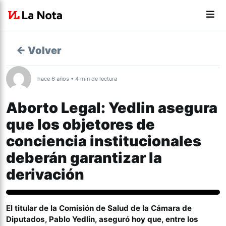
← Volver
hace 6 años • 4 min de lectura
Aborto Legal: Yedlin asegura
que los objetores de
conciencia institucionales
deberán garantizar la
derivación
Aborto 2020
El titular de la Comisión de Salud de la Cámara de
Diputados, Pablo Yedlin, aseguró hoy que, entre los