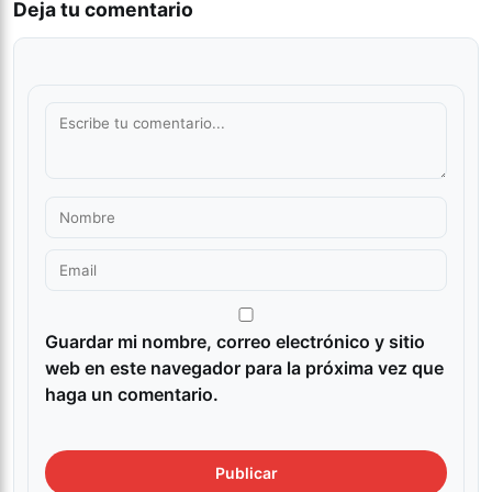
Deja tu comentario
Guardar mi nombre, correo electrónico y sitio
web en este navegador para la próxima vez que
haga un comentario.