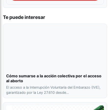
Te puede interesar
Cómo sumarse a la acción colectiva por el acceso
al aborto
El acceso a la Interrupción Voluntaria del Embarazo (IVE),
garantizado por la Ley 27.610 desde…