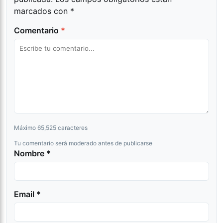
marcados con
*
Comentario
*
Máximo 65,525 caracteres
Tu comentario será moderado antes de publicarse
Nombre *
Email *