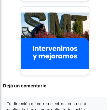
Dejá un comentario
Tu dirección de correo electrónico no será
publicada.
Los campos obligatorios están