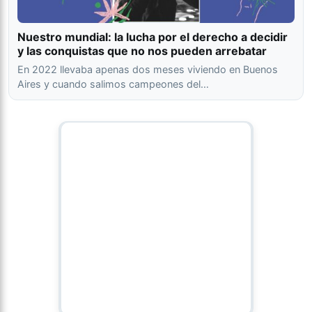
Nuestro mundial: la lucha por el derecho a decidir
y las conquistas que no nos pueden arrebatar
En 2022 llevaba apenas dos meses viviendo en Buenos
Aires y cuando salimos campeones del…