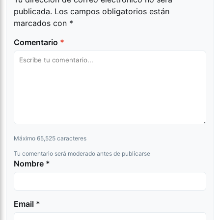
publicada.
Los campos obligatorios están
marcados con
*
Comentario
*
Máximo 65,525 caracteres
Tu comentario será moderado antes de publicarse
Nombre *
Email *