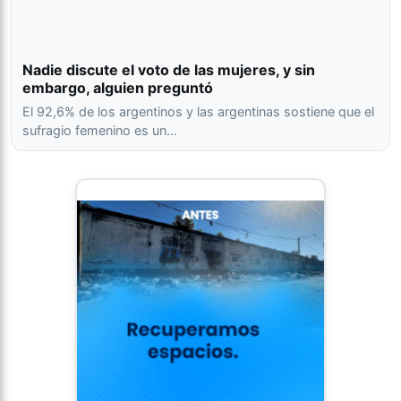
Nadie discute el voto de las mujeres, y sin
embargo, alguien preguntó
El 92,6% de los argentinos y las argentinas sostiene que el
sufragio femenino es un…