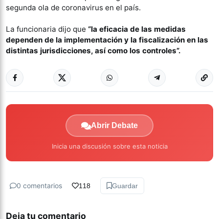
segunda ola de coronavirus en el país.
La funcionaria dijo que
“la eficacia de las medidas
dependen de la implementación y la fiscalización en las
distintas jurisdicciones, así como los controles”.
Abrir Debate
Inicia una discusión sobre esta noticia
0 comentarios
118
Guardar
Deja tu comentario