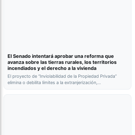
El Senado intentará aprobar una reforma que
avanza sobre las tierras rurales, los territorios
incendiados y el derecho a la vivienda
El proyecto de “Inviolabilidad de la Propiedad Privada”
elimina o debilita límites a la extranjerización,…