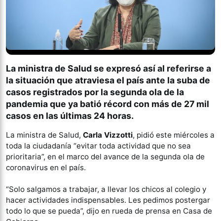
La ministra de Salud se expresó así al referirse a
la situación que atraviesa el país ante la suba de
casos registrados por la segunda ola de la
pandemia que ya batió récord con más de 27 mil
casos en las últimas 24 horas.
La ministra de Salud,
Carla Vizzotti
, pidió este miércoles a
toda la ciudadanía “evitar toda actividad que no sea
prioritaria”, en el marco del avance de la segunda ola de
coronavirus en el país.
“Solo salgamos a trabajar, a llevar los chicos al colegio y
hacer actividades indispensables. Les pedimos postergar
todo lo que se pueda”, dijo en rueda de prensa en Casa de