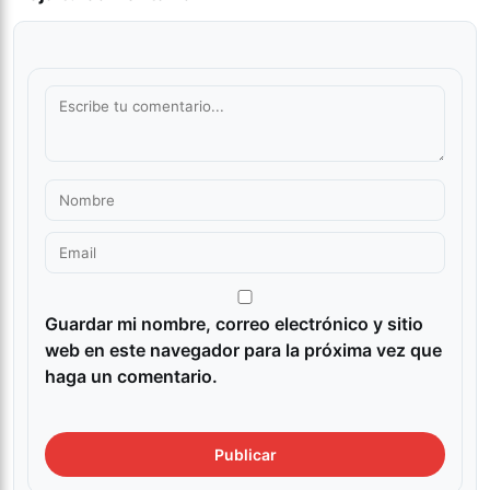
Guardar mi nombre, correo electrónico y sitio
web en este navegador para la próxima vez que
haga un comentario.