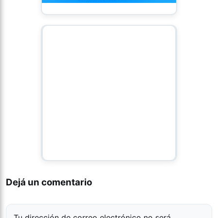
Dejá un comentario
Tu dirección de correo electrónico no será