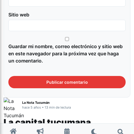
Sitio web
Guardar mi nombre, correo electrónico y sitio web
en este navegador para la próxima vez que haga
un comentario.
La Nota Tucumán
hace 5 años • 13 min de lectura
La capital tucumana
implementa un servicio de