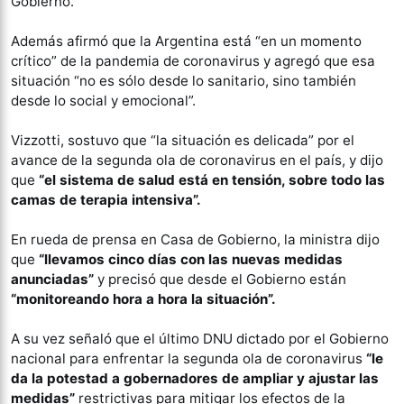
Gobierno.
Además afirmó que la Argentina está “en un momento
crítico” de la pandemia de coronavirus y agregó que esa
situación “no es sólo desde lo sanitario, sino también
desde lo social y emocional”.
Vizzotti, sostuvo que “la situación es delicada” por el
avance de la segunda ola de coronavirus en el país, y dijo
que
“el sistema de salud está en tensión, sobre todo las
camas de terapia intensiva”.
En rueda de prensa en Casa de Gobierno, la ministra dijo
que
“llevamos cinco días con las nuevas medidas
anunciadas”
y precisó que desde el Gobierno están
“monitoreando hora a hora la situación”.
A su vez señaló que el último DNU dictado por el Gobierno
nacional para enfrentar la segunda ola de coronavirus
“le
da la potestad a gobernadores de ampliar y ajustar las
medidas”
restrictivas para mitigar los efectos de la