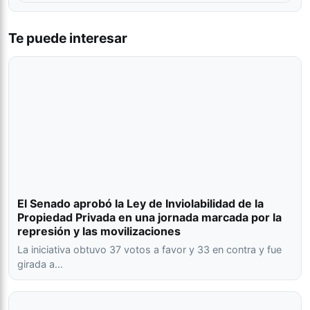
Te puede interesar
El Senado aprobó la Ley de Inviolabilidad de la
Propiedad Privada en una jornada marcada por la
represión y las movilizaciones
La iniciativa obtuvo 37 votos a favor y 33 en contra y fue
girada a…