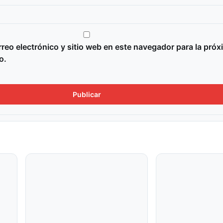
reo electrónico y sitio web en este navegador para la próx
o.