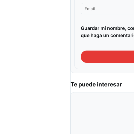
Guardar mi nombre, cor
que haga un comentari
Te puede interesar