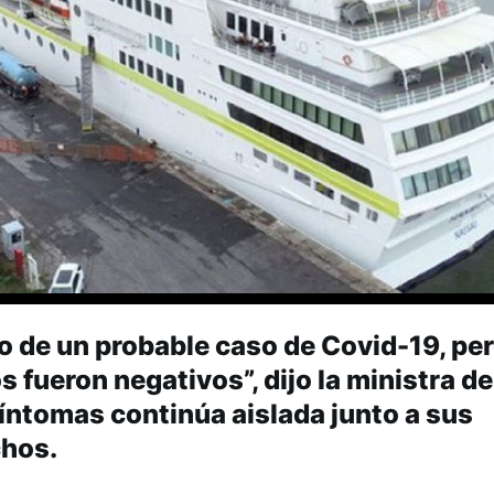
o de un probable caso de Covid-19, per
s fueron negativos”, dijo la ministra de
íntomas continúa aislada junto a sus
chos.