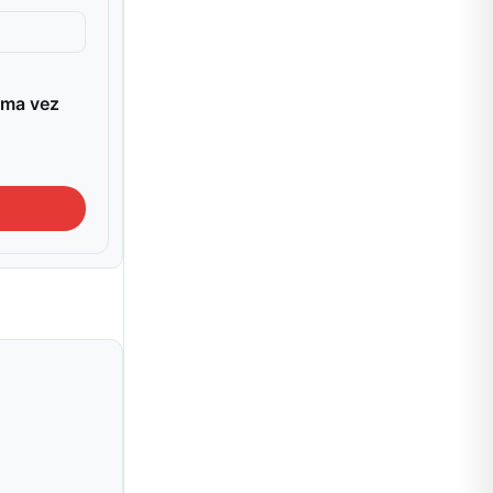
ima vez