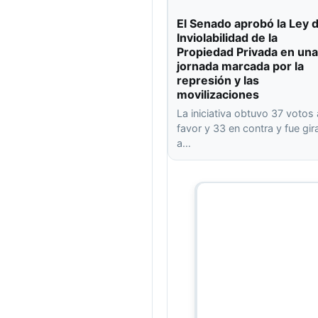
El Senado aprobó la Ley 
Inviolabilidad de la
Propiedad Privada en una
jornada marcada por la
represión y las
movilizaciones
La iniciativa obtuvo 37 votos 
favor y 33 en contra y fue gi
a…