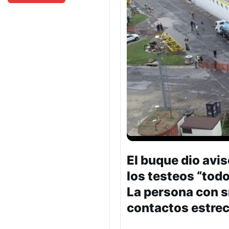
El buque dio avis
los testeos “todo
La persona con s
contactos estre