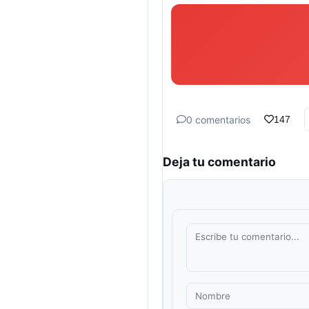
0 comentarios
147
Deja tu comentario