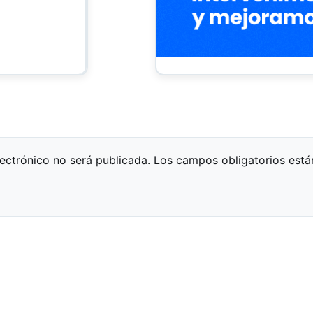
lectrónico no será publicada.
Los campos obligatorios est