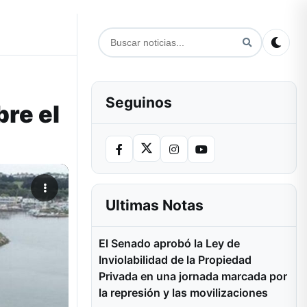
Seguinos
bre el
Ultimas Notas
El Senado aprobó la Ley de
Inviolabilidad de la Propiedad
Privada en una jornada marcada por
la represión y las movilizaciones