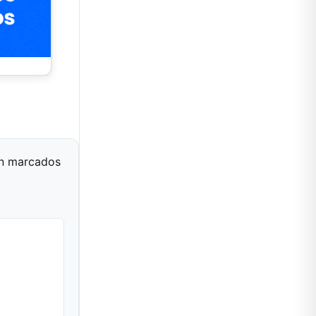
án marcados