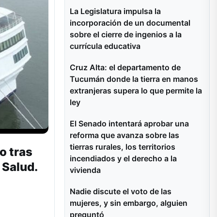
La Legislatura impulsa la
incorporación de un documental
sobre el cierre de ingenios a la
currícula educativa
Cruz Alta: el departamento de
Tucumán donde la tierra en manos
extranjeras supera lo que permite la
ley
El Senado intentará aprobar una
reforma que avanza sobre las
tierras rurales, los territorios
o tras
incendiados y el derecho a la
 Salud.
vivienda
Nadie discute el voto de las
mujeres, y sin embargo, alguien
preguntó