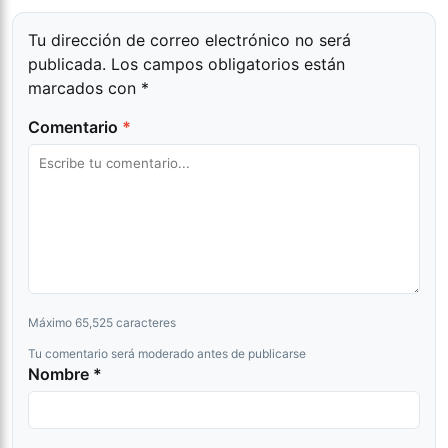
Tu dirección de correo electrónico no será
publicada.
Los campos obligatorios están
marcados con
*
Comentario
*
Máximo 65,525 caracteres
Tu comentario será moderado antes de publicarse
Nombre *