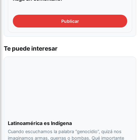
Te puede interesar
Latinoamérica es Indígena
Cuando escuchamos la palabra “genocidio”, quizá nos
imaginamos armas, guerras o bombas. Qué importante