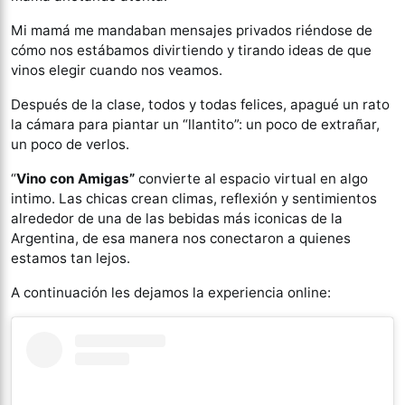
Mi mamá me mandaban mensajes privados riéndose de
cómo nos estábamos divirtiendo y tirando ideas de que
vinos elegir cuando nos veamos.
Después de la clase, todos y todas felices, apagué un rato
la cámara para piantar un “llantito”: un poco de extrañar,
un poco de verlos.
“
Vino con Amigas”
convierte al espacio virtual en algo
intimo. Las chicas crean climas, reflexión y sentimientos
alrededor de una de las bebidas más iconicas de la
Argentina, de esa manera nos conectaron a quienes
estamos tan lejos.
A continuación les dejamos la experiencia online: