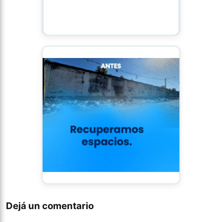
Dejá un comentario