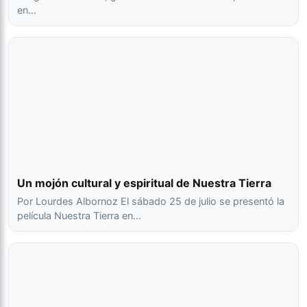
en…
Un mojón cultural y espiritual de Nuestra Tierra
Por Lourdes Albornoz El sábado 25 de julio se presentó la
película Nuestra Tierra en…