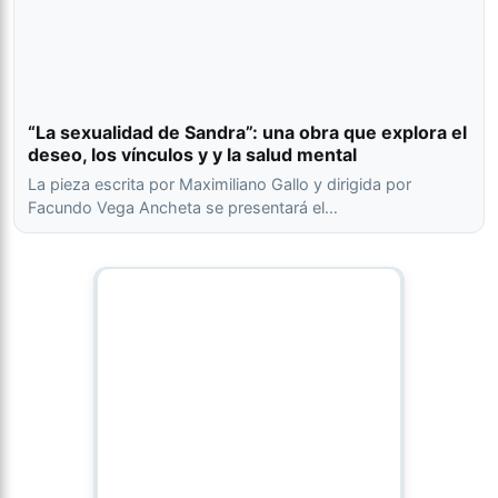
“La sexualidad de Sandra”: una obra que explora el
deseo, los vínculos y y la salud mental
La pieza escrita por Maximiliano Gallo y dirigida por
Facundo Vega Ancheta se presentará el…