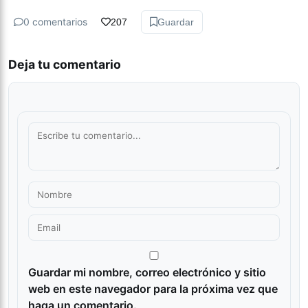
0 comentarios
207
Guardar
Deja tu comentario
Guardar mi nombre, correo electrónico y sitio
web en este navegador para la próxima vez que
haga un comentario.