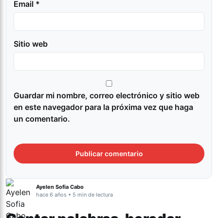
Email *
Sitio web
Guardar mi nombre, correo electrónico y sitio web
en este navegador para la próxima vez que haga
un comentario.
Ayelen Sofia Cabo
hace 6 años • 5 min de lectura