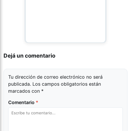
Dejá un comentario
Tu dirección de correo electrónico no será
publicada.
Los campos obligatorios están
marcados con
*
Comentario
*