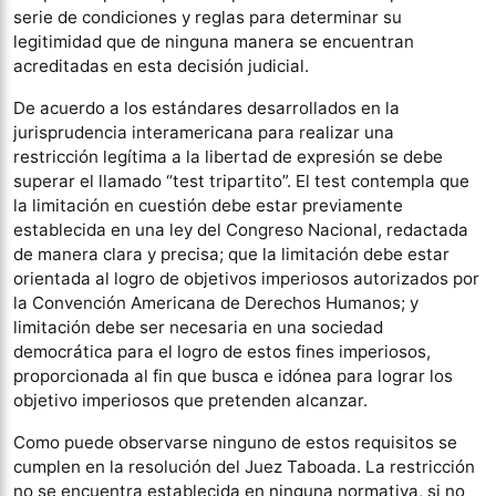
serie de condiciones y reglas para determinar su
legitimidad que de ninguna manera se encuentran
acreditadas en esta decisión judicial.
De acuerdo a los estándares desarrollados en la
jurisprudencia interamericana para realizar una
restricción legítima a la libertad de expresión se debe
superar el llamado “test tripartito”. El test contempla que
la limitación en cuestión debe estar previamente
establecida en una ley del Congreso Nacional, redactada
de manera clara y precisa; que la limitación debe estar
orientada al logro de objetivos imperiosos autorizados por
la Convención Americana de Derechos Humanos; y
limitación debe ser necesaria en una sociedad
democrática para el logro de estos fines imperiosos,
proporcionada al fin que busca e idónea para lograr los
objetivo imperiosos que pretenden alcanzar.
Como puede observarse ninguno de estos requisitos se
cumplen en la resolución del Juez Taboada. La restricción
no se encuentra establecida en ninguna normativa, si no