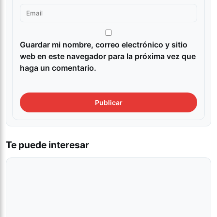
Guardar mi nombre, correo electrónico y sitio
web en este navegador para la próxima vez que
haga un comentario.
Te puede interesar