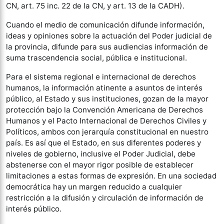
CN, art. 75 inc. 22 de la CN, y art. 13 de la CADH).
Cuando el medio de comunicación difunde información,
ideas y opiniones sobre la actuación del Poder judicial de
la provincia, difunde para sus audiencias información de
suma trascendencia social, pública e institucional.
Para el sistema regional e internacional de derechos
humanos, la información atinente a asuntos de interés
público, al Estado y sus instituciones, gozan de la mayor
protección bajo la Convención Americana de Derechos
Humanos y el Pacto Internacional de Derechos Civiles y
Políticos, ambos con jerarquía constitucional en nuestro
país. Es así que el Estado, en sus diferentes poderes y
niveles de gobierno, inclusive el Poder Judicial, debe
abstenerse con el mayor rigor posible de establecer
limitaciones a estas formas de expresión. En una sociedad
democrática hay un margen reducido a cualquier
restricción a la difusión y circulación de información de
interés público.