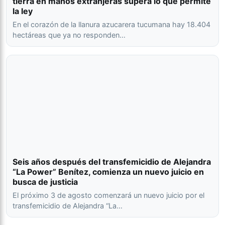
tierra en manos extranjeras supera lo que permite
la ley
En el corazón de la llanura azucarera tucumana hay 18.404
hectáreas que ya no responden…
Seis años después del transfemicidio de Alejandra
“La Power” Benítez, comienza un nuevo juicio en
busca de justicia
El próximo 3 de agosto comenzará un nuevo juicio por el
transfemicidio de Alejandra “La…