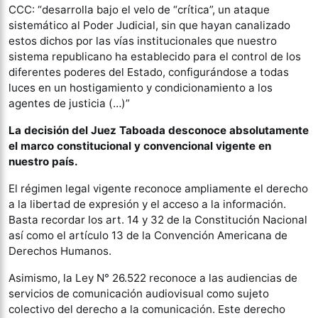
CCC: “desarrolla bajo el velo de “crítica”, un ataque
sistemático al Poder Judicial, sin que hayan canalizado
estos dichos por las vías institucionales que nuestro
sistema republicano ha establecido para el control de los
diferentes poderes del Estado, configurándose a todas
luces en un hostigamiento y condicionamiento a los
agentes de justicia (…)”
La decisión del Juez Taboada desconoce absolutamente
el marco constitucional y convencional vigente en
nuestro país.
El régimen legal vigente reconoce ampliamente el derecho
a la libertad de expresión y el acceso a la información.
Basta recordar los art. 14 y 32 de la Constitución Nacional
así como el artículo 13 de la Convención Americana de
Derechos Humanos.
Asimismo, la Ley N° 26.522 reconoce a las audiencias de
servicios de comunicación audiovisual como sujeto
colectivo del derecho a la comunicación. Este derecho