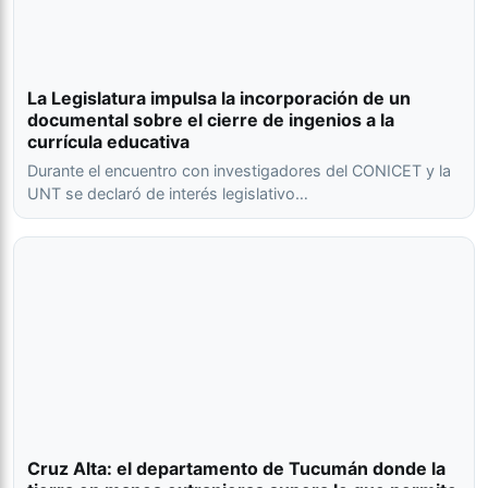
La Legislatura impulsa la incorporación de un
documental sobre el cierre de ingenios a la
currícula educativa
Durante el encuentro con investigadores del CONICET y la
UNT se declaró de interés legislativo…
Cruz Alta: el departamento de Tucumán donde la