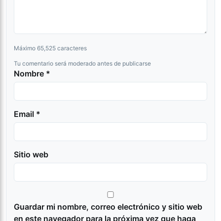
Máximo 65,525 caracteres
Tu comentario será moderado antes de publicarse
Nombre *
Email *
Sitio web
Guardar mi nombre, correo electrónico y sitio web
en este navegador para la próxima vez que haga