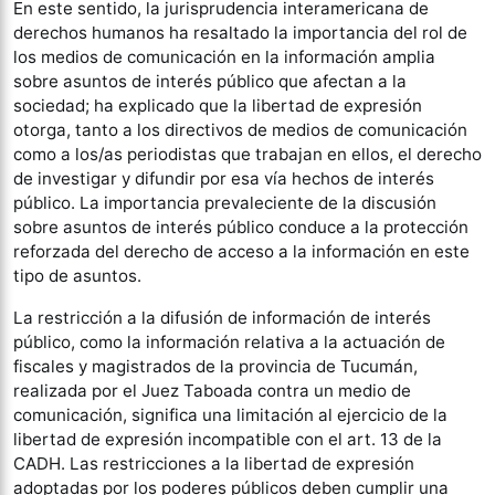
En este sentido, la jurisprudencia interamericana de
derechos humanos ha resaltado la importancia del rol de
los medios de comunicación en la información amplia
sobre asuntos de interés público que afectan a la
sociedad; ha explicado que la libertad de expresión
otorga, tanto a los directivos de medios de comunicación
como a los/as periodistas que trabajan en ellos, el derecho
de investigar y difundir por esa vía hechos de interés
público. La importancia prevaleciente de la discusión
sobre asuntos de interés público conduce a la protección
reforzada del derecho de acceso a la información en este
tipo de asuntos.
La restricción a la difusión de información de interés
público, como la información relativa a la actuación de
fiscales y magistrados de la provincia de Tucumán,
realizada por el Juez Taboada contra un medio de
comunicación, significa una limitación al ejercicio de la
libertad de expresión incompatible con el art. 13 de la
CADH. Las restricciones a la libertad de expresión
adoptadas por los poderes públicos deben cumplir una