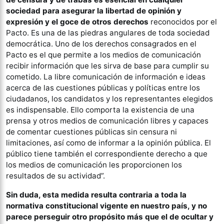
sociedad para asegurar la libertad de opinión y
expresión y el goce de otros derechos
reconocidos por el
Pacto. Es una de las piedras angulares de toda sociedad
democrática. Uno de los derechos consagrados en el
Pacto es el que permite a los medios de comunicación
recibir información que les sirva de base para cumplir su
cometido. La libre comunicación de información e ideas
acerca de las cuestiones públicas y políticas entre los
ciudadanos, los candidatos y los representantes elegidos
es indispensable. Ello comporta la existencia de una
prensa y otros medios de comunicación libres y capaces
de comentar cuestiones públicas sin censura ni
limitaciones, así como de informar a la opinión pública. El
público tiene también el correspondiente derecho a que
los medios de comunicación les proporcionen los
resultados de su actividad”.
Sin duda, esta medida resulta contraria a toda la
normativa constitucional vigente en nuestro país, y no
parece perseguir otro propósito más que el de ocultar y