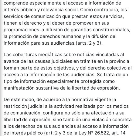
comprende especialmente el acceso a información de
interés público y relevancia social. Como contracara, los
servicios de comunicación que prestan estos servicios,
tienen el derecho y el deber de promover en sus
programaciones la difusión de garantías constitucionales,
la promoción de derechos humanos y la difusión de
información para sus audiencias (arts. 2 y 3).
Las coberturas mediáticas sobre noticias vinculadas al
avance de las causas judiciales en trámite en la provincia
forman parte de estos objetivos, y del derecho colectivo al
acceso a la información de las audiencias. Se trata de un
tipo de información especialmente protegida como
manifestación sustantiva de la libertad de expresión.
De este modo, de acuerdo a la normativa vigente la
restricción judicial a la actividad realizada por los medios
de comunicación, configura no sólo una afectación a su
libertad de expresión, sino también una violación concreta
a los derechos de sus audiencias al acceso a información
de interés público (art. 2 y 3 de la Ley N° 26.522, art. 14