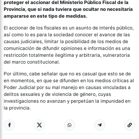
proteger el accionar del Ministerio Público Fiscal de la
Provincia, que si nada tuviera que ocultar no necesitaría
ampararse en este tipo de medidas.
El accionar de los fiscales es un asunto de interés público,
así como lo es para la sociedad conocer el avance de las
causas judiciales, limitar la posibilidad de los medios de
comunicación de difundir opiniones e información es una
restricción totalmente ilegítima y arbitraria, vulneratoria
del marco constitucional.
Por último, cabe señalar que no es casual que esto se de
en momentos, en que se difunden en los medios críticas al
Poder Judicial por su mal manejo en causas vinculadas a
delitos sexuales y de violencia de género, cuyas
investigaciones no avanzan y perpetúan la impunidad en
la provincia.