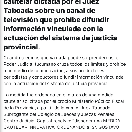
cautelar dictada por el Juez
Taboada sobre un canal de
televisión que prohíbe difundir
información vinculada con la
actuación del sistema de justicia
provincial.
Cuando creemos que ya nada puede sorprendernos, el
Poder Judicial tucumano cruza todos los límites y prohíbe
a un medio de comunicación, a sus productores,
periodistas y conductores difundir información vinculada
con la actuación del sistema de justicia provincial.
La medida fue ordenada en el marco de una medida
cautelar solicitada por el propio Ministerio Público Fiscal
de la Provincia, a partir de la cual el Juez Taboada,
Subrogante del Colegio de Jueces y Juezas Penales,
Centro Judicial Capital resolvió: “disponer una MEDIDA
CAUTELAR INNOVATIVA, ORDENANDO al Sr. GUSTAVO