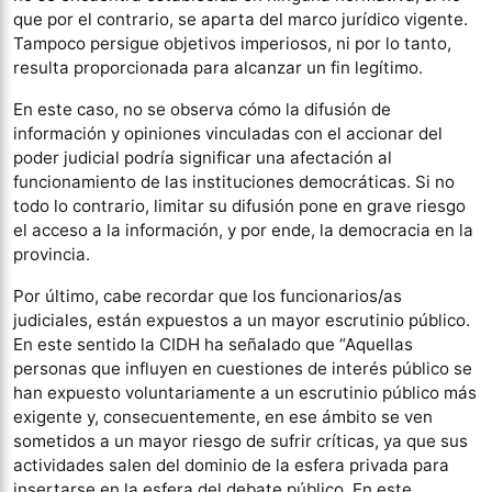
que por el contrario, se aparta del marco jurídico vigente.
Tampoco persigue objetivos imperiosos, ni por lo tanto,
resulta proporcionada para alcanzar un fin legítimo.
En este caso, no se observa cómo la difusión de
información y opiniones vinculadas con el accionar del
poder judicial podría significar una afectación al
funcionamiento de las instituciones democráticas. Si no
todo lo contrario, limitar su difusión pone en grave riesgo
el acceso a la información, y por ende, la democracia en la
provincia.
Por último, cabe recordar que los funcionarios/as
judiciales, están expuestos a un mayor escrutinio público.
En este sentido la CIDH ha señalado que “Aquellas
personas que influyen en cuestiones de interés público se
han expuesto voluntariamente a un escrutinio público más
exigente y, consecuentemente, en ese ámbito se ven
sometidos a un mayor riesgo de sufrir críticas, ya que sus
actividades salen del dominio de la esfera privada para
insertarse en la esfera del debate público. En este