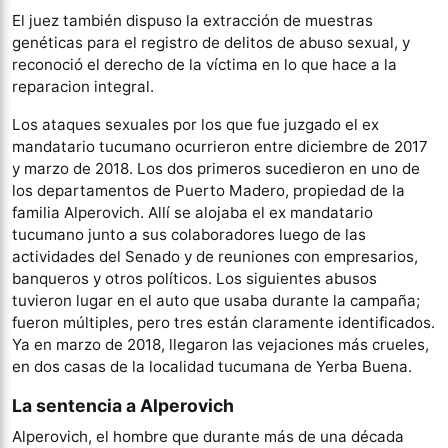
El juez también dispuso la extracción de muestras
genéticas para el registro de delitos de abuso sexual, y
reconoció el derecho de la víctima en lo que hace a la
reparacion integral.
Los ataques sexuales por los que fue juzgado el ex
mandatario tucumano ocurrieron entre diciembre de 2017
y marzo de 2018. Los dos primeros sucedieron en uno de
los departamentos de Puerto Madero, propiedad de la
familia Alperovich. Allí se alojaba el ex mandatario
tucumano junto a sus colaboradores luego de las
actividades del Senado y de reuniones con empresarios,
banqueros y otros políticos. Los siguientes abusos
tuvieron lugar en el auto que usaba durante la campaña;
fueron múltiples, pero tres están claramente identificados.
Ya en marzo de 2018, llegaron las vejaciones más crueles,
en dos casas de la localidad tucumana de Yerba Buena.
La sentencia a Alperovich
Alperovich, el hombre que durante más de una década