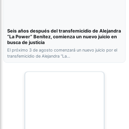
Seis años después del transfemicidio de Alejandra
“La Power” Benítez, comienza un nuevo juicio en
busca de justicia
El próximo 3 de agosto comenzará un nuevo juicio por el
transfemicidio de Alejandra “La…