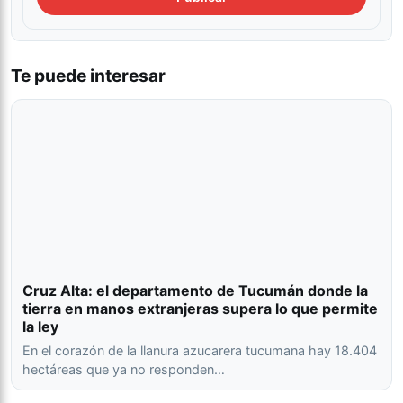
Te puede interesar
Cruz Alta: el departamento de Tucumán donde la
tierra en manos extranjeras supera lo que permite
la ley
En el corazón de la llanura azucarera tucumana hay 18.404
hectáreas que ya no responden…