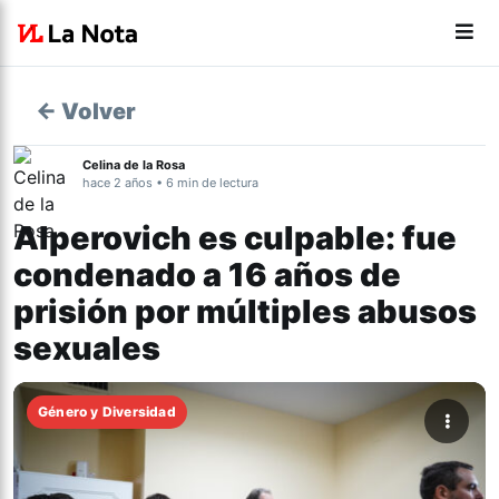
← Volver
Celina de la Rosa
hace 2 años • 6 min de lectura
Alperovich es culpable: fue
condenado a 16 años de
prisión por múltiples abusos
sexuales
Género y Diversidad