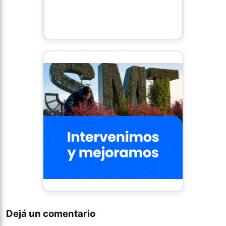
Dejá un comentario