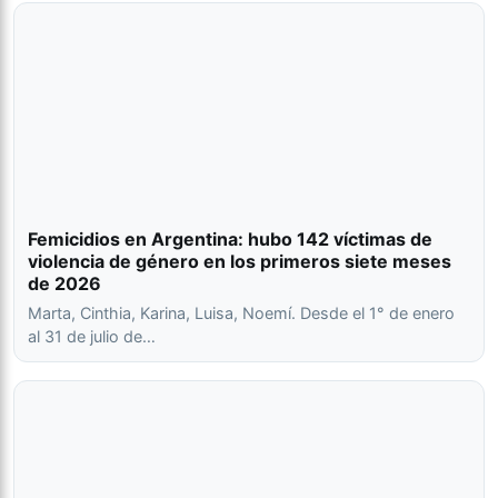
Femicidios en Argentina: hubo 142 víctimas de
violencia de género en los primeros siete meses
de 2026
Marta, Cinthia, Karina, Luisa, Noemí. Desde el 1° de enero
al 31 de julio de…