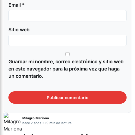
Email *
Sitio web
Guardar mi nombre, correo electrónico y sitio web
en este navegador para la próxima vez que haga
un comentario.
Milagro Mariona
hace 2 años • 19 min de lectura