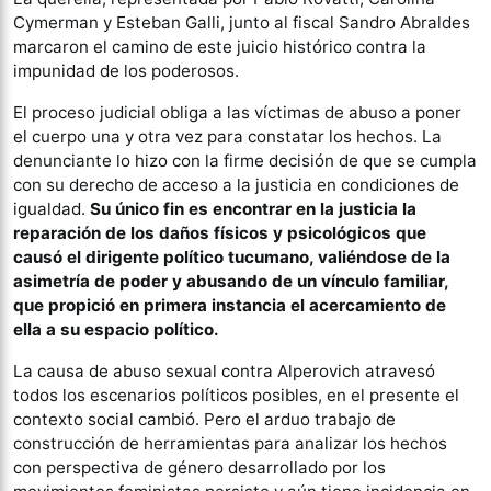
Cymerman y Esteban Galli, junto al fiscal Sandro Abraldes
marcaron el camino de este juicio histórico contra la
impunidad de los poderosos.
El proceso judicial obliga a las víctimas de abuso a poner
el cuerpo una y otra vez para constatar los hechos. La
denunciante lo hizo con la firme decisión de que se cumpla
con su derecho de acceso a la justicia en condiciones de
igualdad.
Su único fin es encontrar en la justicia la
reparación de los daños físicos y psicológicos que
causó el dirigente político tucumano, valiéndose de la
asimetría de poder y abusando de un vínculo familiar,
que propició en primera instancia el acercamiento de
ella a su espacio político.
La causa de abuso sexual contra Alperovich atravesó
todos los escenarios políticos posibles, en el presente el
contexto social cambió. Pero el arduo trabajo de
construcción de herramientas para analizar los hechos
con perspectiva de género desarrollado por los