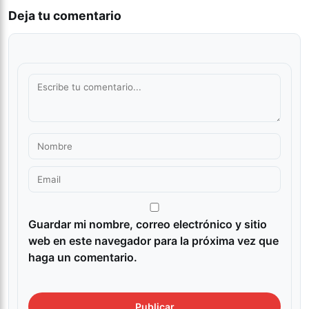
Deja tu comentario
Guardar mi nombre, correo electrónico y sitio
web en este navegador para la próxima vez que
haga un comentario.