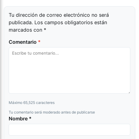
Tu dirección de correo electrónico no será
publicada.
Los campos obligatorios están
marcados con
*
Comentario
*
Máximo 65,525 caracteres
Tu comentario será moderado antes de publicarse
Nombre *