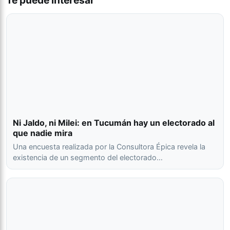
Te puede interesar
Ni Jaldo, ni Milei: en Tucumán hay un electorado al
que nadie mira
Una encuesta realizada por la Consultora Épica revela la
existencia de un segmento del electorado…