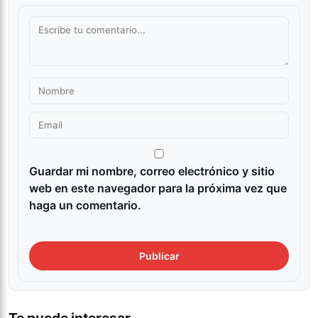
Guardar mi nombre, correo electrónico y sitio
web en este navegador para la próxima vez que
haga un comentario.