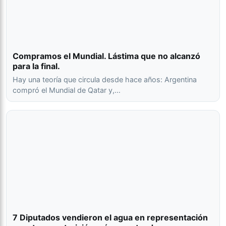
Compramos el Mundial. Lástima que no alcanzó
para la final.
Hay una teoría que circula desde hace años: Argentina
compró el Mundial de Qatar y,…
7 Diputados vendieron el agua en representación