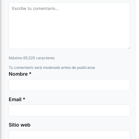
Máximo 65,525 caracteres
Tu comentario será moderado antes de publicarse
Nombre *
Email *
Sitio web