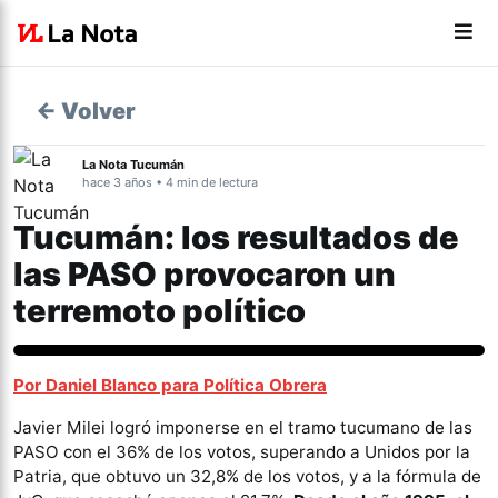
← Volver
La Nota Tucumán
hace 3 años • 4 min de lectura
Tucumán: los resultados de
las PASO provocaron un
terremoto político
Política
Por Daniel Blanco para Política Obrera
Javier Milei logró imponerse en el tramo tucumano de las
PASO con el 36% de los votos, superando a Unidos por la
Patria, que obtuvo un 32,8% de los votos, y a la fórmula de