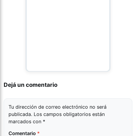
Dejá un comentario
Tu dirección de correo electrónico no será
publicada.
Los campos obligatorios están
marcados con
*
Comentario
*