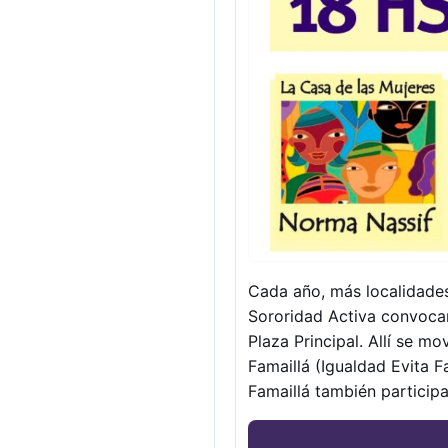
Cada año, más localidade
Sororidad Activa convocan
Plaza Principal. Allí se 
Famaillá (Igualdad Evita F
Famaillá también participa