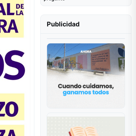
Publicidad