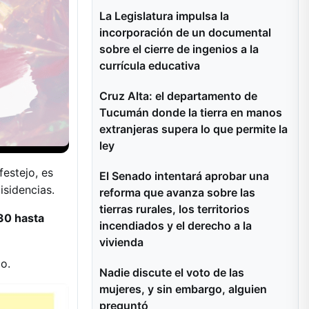
La Legislatura impulsa la
incorporación de un documental
sobre el cierre de ingenios a la
currícula educativa
Cruz Alta: el departamento de
Tucumán donde la tierra en manos
extranjeras supera lo que permite la
ley
festejo, es
El Senado intentará aprobar una
isidencias.
reforma que avanza sobre las
tierras rurales, los territorios
.30 hasta
incendiados y el derecho a la
vivienda
o.
Nadie discute el voto de las
mujeres, y sin embargo, alguien
preguntó