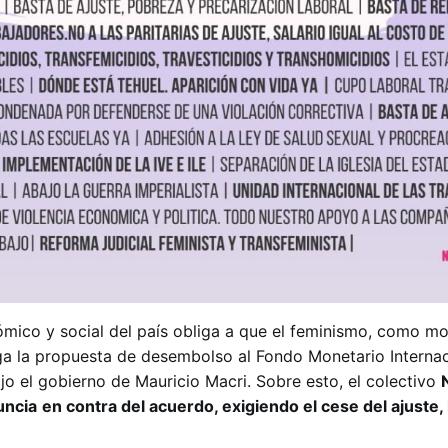
mico y social del país obliga a que el feminismo, como m
ga la propuesta de desembolso al Fondo Monetario Internac
jo el gobierno de Mauricio Macri. Sobre esto, el colectivo
uncia
en contra del acuerdo, exigiendo el cese del ajuste,