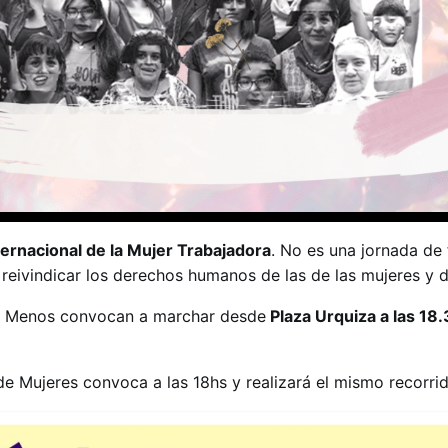
ternacional de la Mujer Trabajadora
. No es una jornada de 
reivindicar los derechos humanos de las de las mujeres y d
a Menos convocan a marchar desde
Plaza Urquiza a las 18
de Mujeres convoca a las 18hs y realizará el mismo recorrid