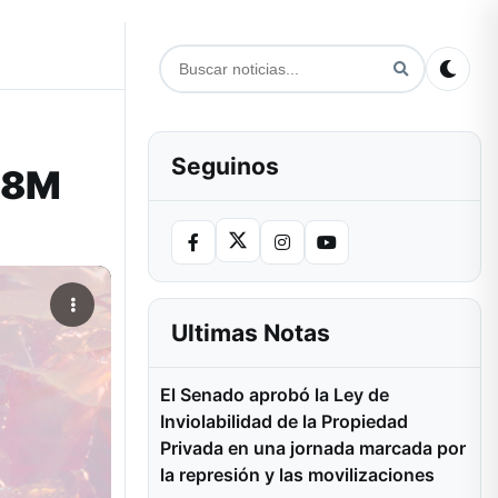
Seguinos
 #8M
Ultimas Notas
El Senado aprobó la Ley de
Inviolabilidad de la Propiedad
Privada en una jornada marcada por
la represión y las movilizaciones