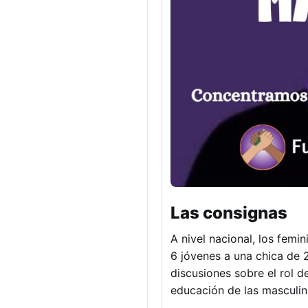
Las consignas
A nivel nacional, los fem
6 jóvenes a una chica de 20
discusiones sobre el rol de
educación de las masculin