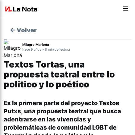
← Volver
Milagro Mariona
hace 9 años • 8 min de lectura
Textos Tortas, una
propuesta teatral entre lo
político y lo poético
Es la primera parte del proyecto Textos
Putxs, una propuesta teatral que busca
adentrarse en las vivencias y
problemáticas de comunidad LGBT de