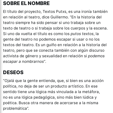
SOBRE EL NOMBRE
El título del proyecto, Textos Putxs, es una ironía también
en relación al teatro, dice Guillermo. “En la historia del
teatro siempre ha sido pensar si uno trabaja sobre un
texto de teatro o si trabaja sobre los cuerpos y la escena.
Si uno da vuelta el título es como los
putos textos
, la
gente del teatro no podemos escapar si usar o no los
textos del teatro. Es un guiño en relación a la historia del
teatro, pero que se conecta también con algún discurso
activista de género y sexualidad en relación si
podemos
escapar a nombrarnos
“.
DESEOS
“Ojalá que la gente entienda, que, si bien es una acción
política, no deja de ser un producto artístico. En ese
sentido tiene una lógica más vinculada a la metáfora,
no es una lógica pedagógica, sino más bien lúdica y
poética. Busca otra manera de acercarse a la misma
problemática”.