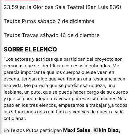
23.59 en la Gloriosa Sala Teatral (San Luis 836)
Textos Putos sábado 7 de diciembre
Textos Travas sábado 16 de diciembre
SOBRE EL ELENCO
“Los actores y actrices que participan del proyecto son
personas que se identifican con esas identidades. Me
parecía importante que los cuerpos que se vean en
escena, tengan algo que ver, tengan una resonancia con
esa vida. Me parecía que se perdía esa riqueza, una
lesbiana, un puto, que se pueda hacer cargo de su cuerpo
y que se pueda dejar atravesar por esas situaciones.Nos
pasó en los tres elencos, empezamos a trabajar y,a todos,
las situaciones nos remitían a vivencias de nuestra vida
cotidiana”.
Maxi Salas
,
Kikin Diaz,
En Textos Putos participan