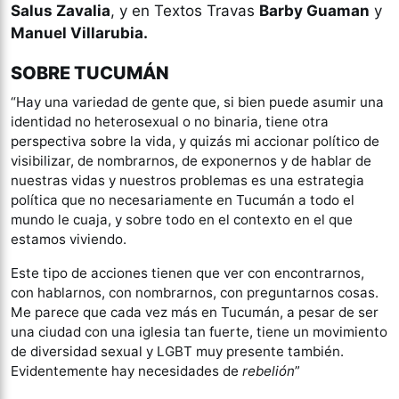
Salus Zavalia
, y en Textos Travas
Barby Guaman
y
Manuel Villarubia.
SOBRE TUCUMÁN
“Hay una variedad de gente que, si bien puede asumir una
identidad no heterosexual o no binaria, tiene otra
perspectiva sobre la vida, y quizás mi accionar político de
visibilizar, de nombrarnos, de exponernos y de hablar de
nuestras vidas y nuestros problemas es una estrategia
política que no necesariamente en Tucumán a todo el
mundo le cuaja, y sobre todo en el contexto en el que
estamos viviendo.
Este tipo de acciones tienen que ver con encontrarnos,
con hablarnos, con nombrarnos, con preguntarnos cosas.
Me parece que cada vez más en Tucumán, a pesar de ser
una ciudad con una iglesia tan fuerte, tiene un movimiento
de diversidad sexual y LGBT muy presente también.
Evidentemente hay necesidades de
rebelión
”