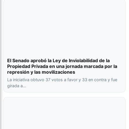
El Senado aprobó la Ley de Inviolabilidad de la
Propiedad Privada en una jornada marcada por la
represión y las movilizaciones
La iniciativa obtuvo 37 votos a favor y 33 en contra y fue
girada a…