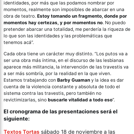
identidades, por más que las podamos nombrar por
momentos, realmente son imposibles de abarcar en una
obra de teatro.
Estoy tomando un fragmento, donde por
momentos hay certezas, y por momentos no
. No puedo
pretender abarcar una totalidad, me perdería la riqueza de
lo que son las identidades y las problemáticas que
tenemos acá”.
Cada obra tiene un carácter muy distinto. “Los putos va a
ser una obra más íntima, en el discurso de las lesbianas
aparece más militancia, la intervención de las travestis va
a ser más sombría, por la realidad en la que viven.
Estamos trabajando con
Barby Guaman
y la idea es dar
cuenta de la violencia constante y absoluta de todo el
sistema contra las travestis, pero también no
revictimizarlas, sino
buscarle vitalidad a todo eso
”.
El cronograma de las presentaciones será el
siguiente:
Textos Tortas
sábado 18 de noviembre a las