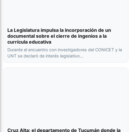
La Legislatura impulsa la incorporación de un
documental sobre el cierre de ingenios a la
currícula educativa
Durante el encuentro con investigadores del CONICET y la
UNT se declaró de interés legislativo…
Cruz Alta: el departamento de Tucumán donde la