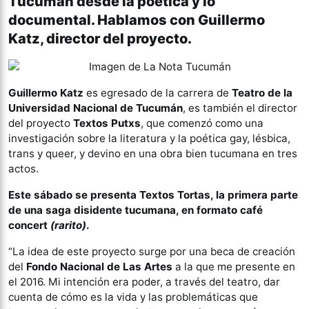
Tucumán desde la poética y lo
documental. Hablamos con Guillermo
Katz, director del proyecto.
Guillermo Katz
es egresado de la carrera de
Teatro de la
Universidad Nacional de Tucumán
, es también el director
del proyecto
Textos Putxs
, que comenzó como una
investigación sobre la literatura y la poética gay, lésbica,
trans y queer, y devino en una obra bien tucumana en tres
actos.
Este sábado se presenta Textos Tortas, la primera parte
de una saga disidente tucumana, en formato café
concert
(rarito)
.
“La idea de este proyecto surge por una beca de creación
del
Fondo Nacional de Las Artes
a la que me presente en
el 2016. Mi intención era poder, a través del teatro, dar
cuenta de cómo es la vida y las problemáticas que