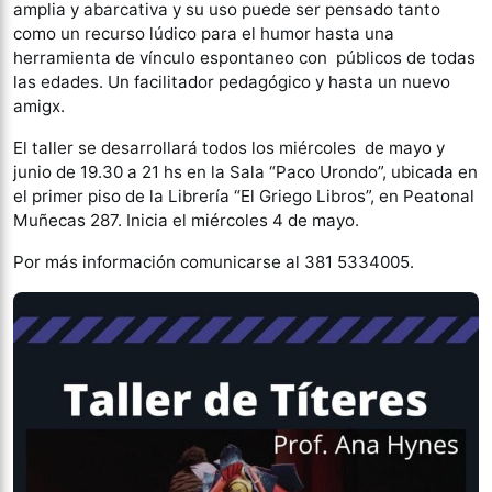
amplia y abarcativa y su uso puede ser pensado tanto
como un recurso lúdico para el humor hasta una
herramienta de vínculo espontaneo con públicos de todas
las edades. Un facilitador pedagógico y hasta un nuevo
amigx.
El taller se desarrollará todos los miércoles de mayo y
junio de 19.30 a 21 hs en la Sala “Paco Urondo”, ubicada en
el primer piso de la Librería “El Griego Libros”, en Peatonal
Muñecas 287. Inicia el miércoles 4 de mayo.
Por más información comunicarse al 381 5334005.