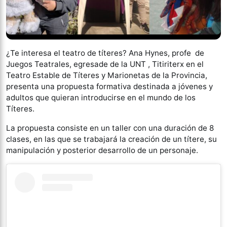
¿Te interesa el teatro de títeres? Ana Hynes, profe de
Juegos Teatrales, egresade de la UNT , Titiriterx en el
Teatro Estable de Títeres y Marionetas de la Provincia,
presenta una propuesta formativa destinada a jóvenes y
adultos que quieran introducirse en el mundo de los
Títeres.
La propuesta consiste en un taller con una duración de 8
clases, en las que se trabajará la creación de un títere, su
manipulación y posterior desarrollo de un personaje.