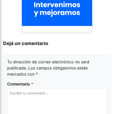
Dejá un comentario
Tu dirección de correo electrónico no será
publicada.
Los campos obligatorios están
marcados con
*
Comentario
*