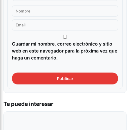
Guardar mi nombre, correo electrónico y sitio
web en este navegador para la próxima vez que
haga un comentario.
Te puede interesar