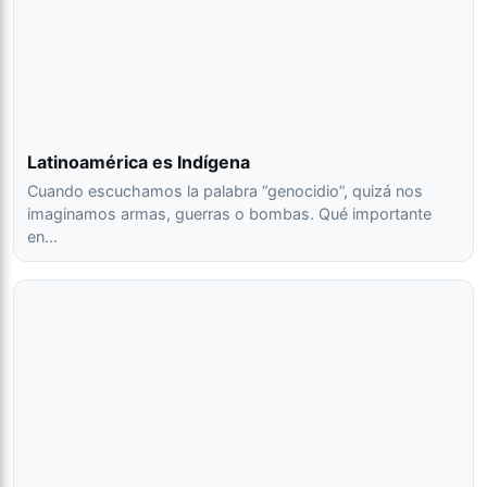
Latinoamérica es Indígena
Cuando escuchamos la palabra “genocidio”, quizá nos
imaginamos armas, guerras o bombas. Qué importante
en…