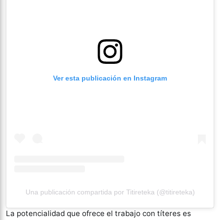
Ver esta publicación en Instagram
Una publicación compartida por Titireteka (@titireteka)
La potencialidad que ofrece el trabajo con títeres es