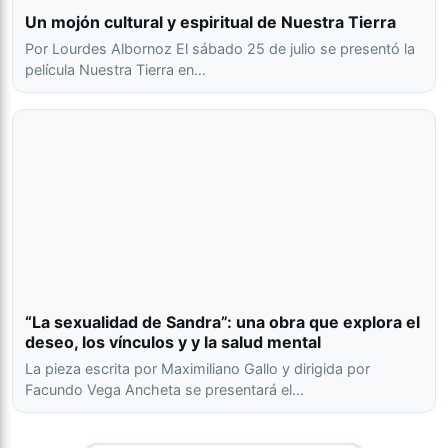
Un mojón cultural y espiritual de Nuestra Tierra
Por Lourdes Albornoz El sábado 25 de julio se presentó la
película Nuestra Tierra en…
“La sexualidad de Sandra”: una obra que explora el
deseo, los vínculos y y la salud mental
La pieza escrita por Maximiliano Gallo y dirigida por
Facundo Vega Ancheta se presentará el…