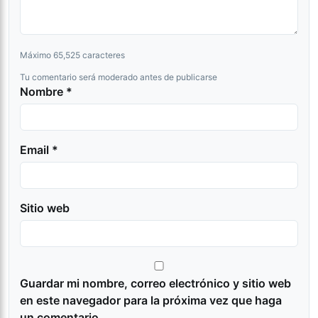
Máximo 65,525 caracteres
Tu comentario será moderado antes de publicarse
Nombre *
Email *
Sitio web
Guardar mi nombre, correo electrónico y sitio web
en este navegador para la próxima vez que haga
un comentario.