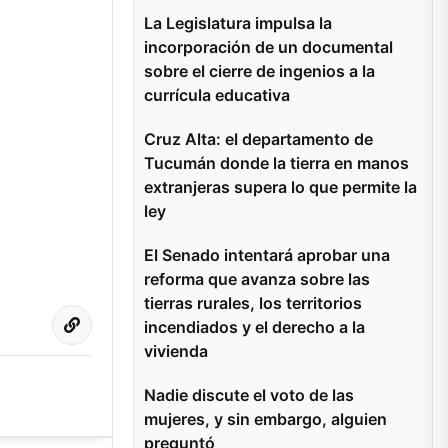
La Legislatura impulsa la
incorporación de un documental
sobre el cierre de ingenios a la
currícula educativa
Cruz Alta: el departamento de
Tucumán donde la tierra en manos
extranjeras supera lo que permite la
ley
El Senado intentará aprobar una
reforma que avanza sobre las
tierras rurales, los territorios
incendiados y el derecho a la
vivienda
Nadie discute el voto de las
mujeres, y sin embargo, alguien
preguntó