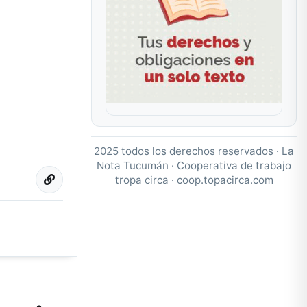
2025 todos los derechos reservados · La
Nota Tucumán · Cooperativa de trabajo
tropa circa ·
coop.topacirca.com