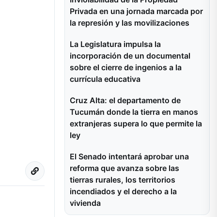
Privada en una jornada marcada por
la represión y las movilizaciones
La Legislatura impulsa la
incorporación de un documental
sobre el cierre de ingenios a la
currícula educativa
Cruz Alta: el departamento de
Tucumán donde la tierra en manos
extranjeras supera lo que permite la
ley
El Senado intentará aprobar una
reforma que avanza sobre las
tierras rurales, los territorios
incendiados y el derecho a la
vivienda