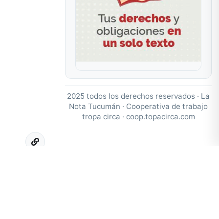
2025 todos los derechos reservados · La
Nota Tucumán · Cooperativa de trabajo
tropa circa ·
coop.topacirca.com