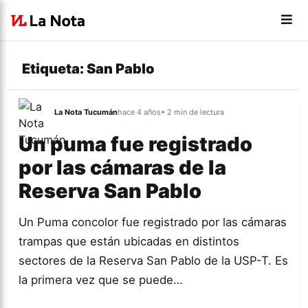
Etiqueta:
San Pablo
La Nota Tucumán
hace 4 años
• 2 min de lectura
Un puma fue registrado
por las cámaras de la
Reserva San Pablo
Un Puma concolor fue registrado por las cámaras
trampas que están ubicadas en distintos
sectores de la Reserva San Pablo de la USP-T. Es
la primera vez que se puede…