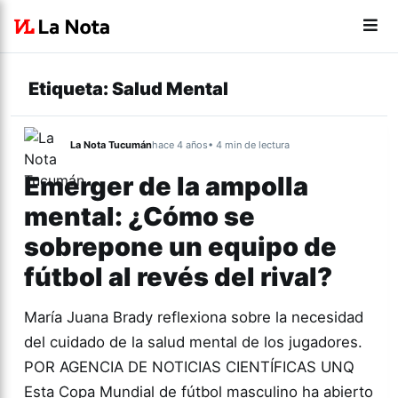
Etiqueta:
Salud Mental
La Nota Tucumán
hace 4 años
• 4 min de lectura
Emerger de la ampolla
mental: ¿Cómo se
sobrepone un equipo de
fútbol al revés del rival?
María Juana Brady reflexiona sobre la necesidad
del cuidado de la salud mental de los jugadores.
POR AGENCIA DE NOTICIAS CIENTÍFICAS UNQ
Esta Copa Mundial de fútbol masculino ha abierto