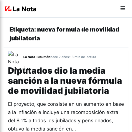
Etiqueta:
nueva formula de movilidad
jubilatoria
La Nota Tucumán
hace 2 años
• 3 min de lectura
Diputados dio la media
sanción a la nueva fórmula
de movilidad jubilatoria
El proyecto, que consiste en un aumento en base
a la inflación e incluye una recomposición extra
del 8,1% a todos los jubilados y pensionados,
obtuvo la media sanción en…