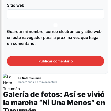
Sitio web
Guardar mi nombre, correo electrónico y sitio web
en este navegador para la próxima vez que haga
un comentario.
La Nota Tucumán
hace 2 años • 1 min de lectura
Galería de fotos: Así se vivió
la marcha “Ni Una Menos” en
Tucumán