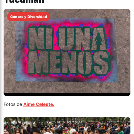
Género y Diversidad
Fotos de
Aime Celeste.