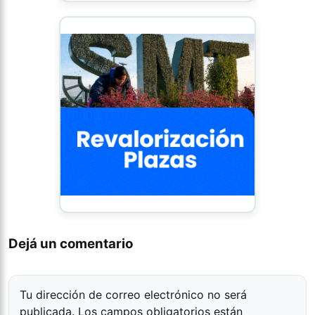
Dejá un comentario
Tu dirección de correo electrónico no será
publicada.
Los campos obligatorios están