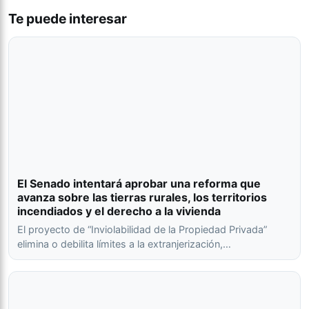
Te puede interesar
El Senado intentará aprobar una reforma que
avanza sobre las tierras rurales, los territorios
incendiados y el derecho a la vivienda
El proyecto de “Inviolabilidad de la Propiedad Privada”
elimina o debilita límites a la extranjerización,…