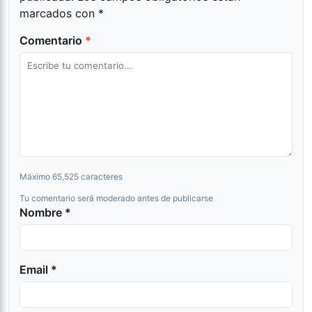
marcados con
*
Comentario
*
Máximo 65,525 caracteres
Tu comentario será moderado antes de publicarse
Nombre *
Email *