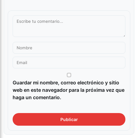
Guardar mi nombre, correo electrónico y sitio
web en este navegador para la próxima vez que
haga un comentario.