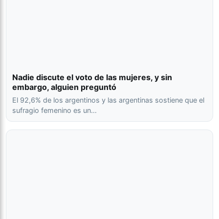
Nadie discute el voto de las mujeres, y sin
embargo, alguien preguntó
El 92,6% de los argentinos y las argentinas sostiene que el
sufragio femenino es un…