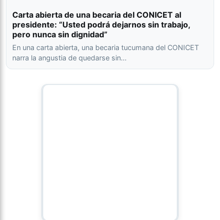
Carta abierta de una becaria del CONICET al
presidente: “Usted podrá dejarnos sin trabajo,
pero nunca sin dignidad”
En una carta abierta, una becaria tucumana del CONICET
narra la angustia de quedarse sin…