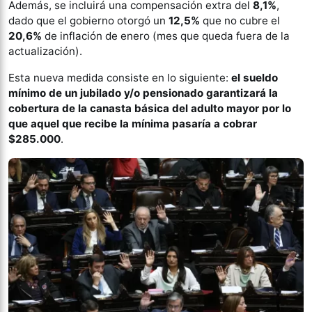
Además, se incluirá una compensación extra del
8,1%
,
dado que el gobierno otorgó un
12,5%
que no cubre el
20,6%
de inflación de enero (mes que queda fuera de la
actualización).
Esta nueva medida consiste en lo siguiente:
el sueldo
mínimo de un jubilado y/o pensionado garantizará la
cobertura de la canasta básica del adulto mayor por lo
que aquel que recibe la mínima pasaría a cobrar
$285.000
.