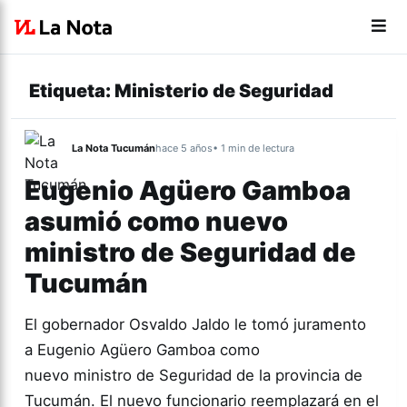
Etiqueta:
Ministerio de Seguridad
La Nota Tucumán
hace 5 años
• 1 min de lectura
Eugenio Agüero Gamboa
asumió como nuevo
ministro de Seguridad de
Tucumán
El gobernador Osvaldo Jaldo le tomó juramento
a Eugenio Agüero Gamboa como
nuevo ministro de Seguridad de la provincia de
Tucumán. El nuevo funcionario reemplazará en el