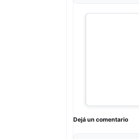
Dejá un comentario