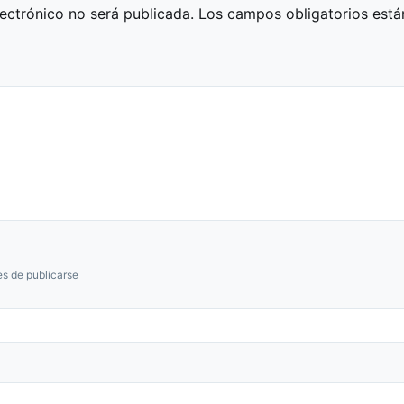
lectrónico no será publicada.
Los campos obligatorios est
s de publicarse