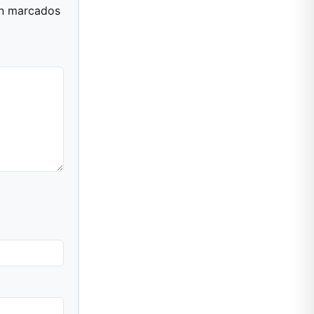
án marcados