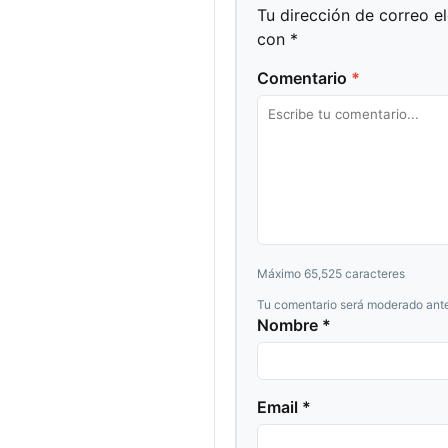
Tu dirección de correo e
con
*
Comentario
*
Máximo 65,525 caracteres
Tu comentario será moderado ante
Nombre *
Email *