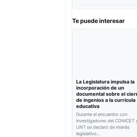
Te puede interesar
La Legislatura impulsa la
incorporación de un
documental sobre el cier
de ingenios a la currícula
educativa
Durante el encuentro con
investigadores del CONICET y
UNT se declaró de interés
legislativo…