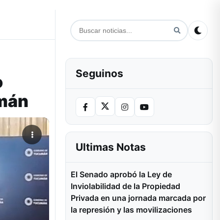
Seguinos
o
umán
Ultimas Notas
El Senado aprobó la Ley de
Inviolabilidad de la Propiedad
Privada en una jornada marcada por
la represión y las movilizaciones