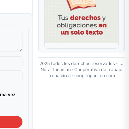
2025 todos los derechos reservados · La
Nota Tucumán · Cooperativa de trabajo
tropa circa ·
coop.topacirca.com
ima vez