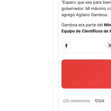
“Espero que sea para bien
gobernador. Mi máximo com
agregó Agüero Gamboa.
Gamboa era parte del
Min
Equipo de Científicos de 
0 comentarios
164