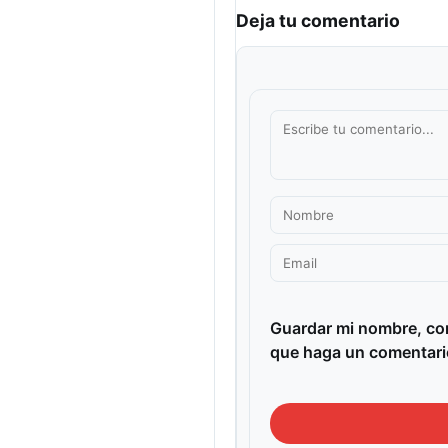
Deja tu comentario
Guardar mi nombre, cor
que haga un comentari