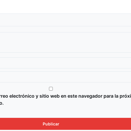
reo electrónico y sitio web en este navegador para la próx
o.