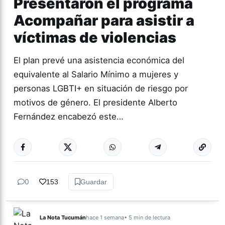
Presentaron el programa
Acompañar para asistir a
víctimas de violencias
El plan prevé una asistencia económica del
equivalente al Salario Mínimo a mujeres y
personas LGBTI+ en situación de riesgo por
motivos de género. El presidente Alberto
Fernández encabezó este…
0
153
Guardar
La Nota Tucumán
hace 1 semana
• 5 min de lectura