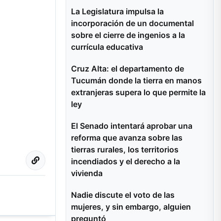
La Legislatura impulsa la
incorporación de un documental
sobre el cierre de ingenios a la
currícula educativa
Cruz Alta: el departamento de
Tucumán donde la tierra en manos
extranjeras supera lo que permite la
ley
El Senado intentará aprobar una
reforma que avanza sobre las
tierras rurales, los territorios
incendiados y el derecho a la
vivienda
Nadie discute el voto de las
mujeres, y sin embargo, alguien
preguntó