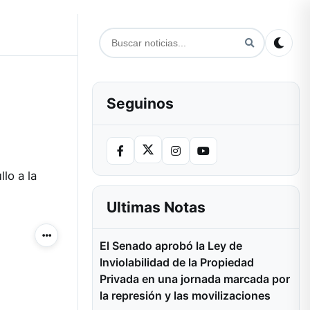
Seguinos
lo a la
Ultimas Notas
Más acciones
El Senado aprobó la Ley de
Inviolabilidad de la Propiedad
Privada en una jornada marcada por
la represión y las movilizaciones