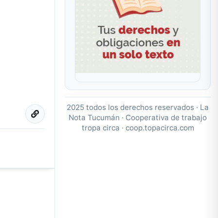
2025 todos los derechos reservados · La
Nota Tucumán · Cooperativa de trabajo
tropa circa ·
coop.topacirca.com