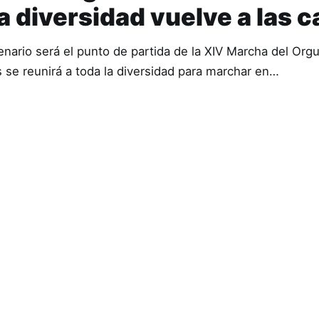
 diversidad vuelve a las c
ario será el punto de partida de la XIV Marcha del Orgul
 se reunirá a toda la diversidad para marchar en…