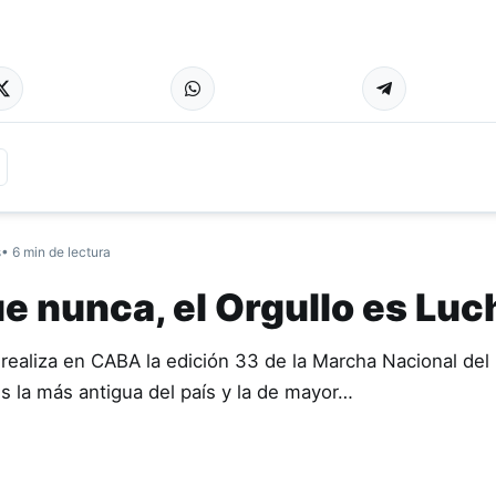
s
• 6 min de lectura
e nunca, el Orgullo es Luc
realiza en CABA la edición 33 de la Marcha Nacional del 
 la más antigua del país y la de mayor…