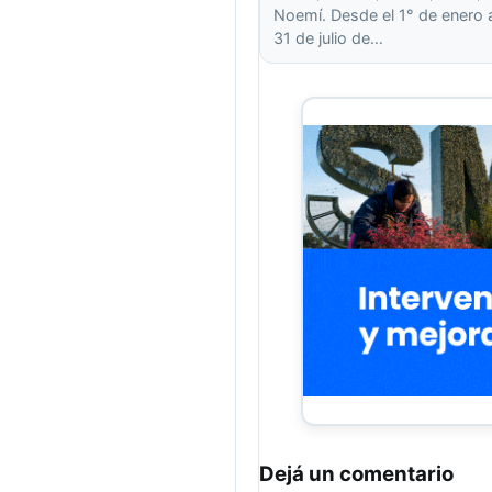
Noemí. Desde el 1° de enero 
31 de julio de…
Dejá un comentario