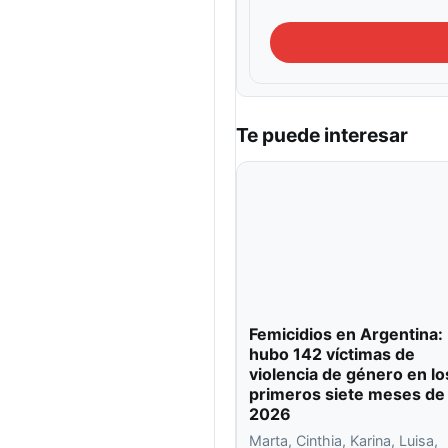
Te puede interesar
Femicidios en Argentina:
hubo 142 víctimas de
violencia de género en lo
primeros siete meses de
2026
Marta, Cinthia, Karina, Luisa,