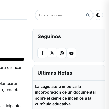
Seguinos
ara delinear
Ultimas Notas
plantearon
La Legislatura impulsa la
do, redactar
incorporación de un documental
sobre el cierre de ingenios a la
currícula educativa
articipantes,