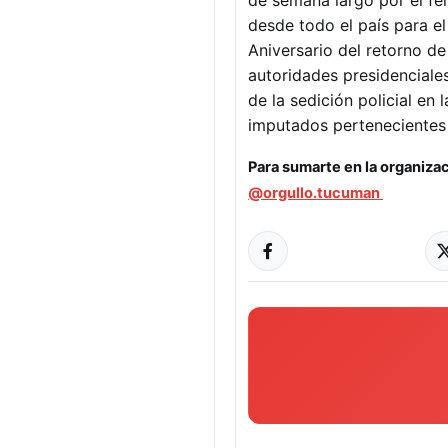
desde todo el país para el
Aniversario del retorno d
autoridades presidenciale
de la sedición policial en
imputados pertenecientes
Para sumarte en la organizac
@orgullo.tucuman