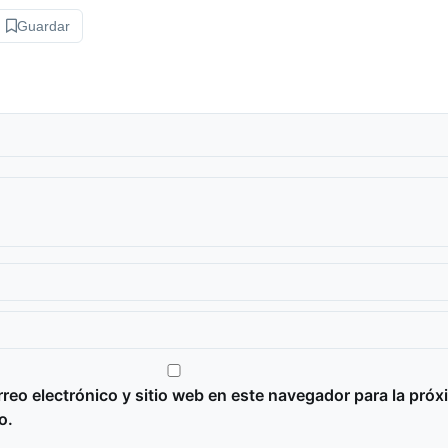
Guardar
reo electrónico y sitio web en este navegador para la próx
o.