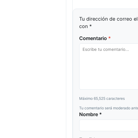
Tu dirección de correo e
con
*
Comentario
*
Máximo 65,525 caracteres
Tu comentario será moderado ante
Nombre *