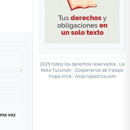
2025 todos los derechos reservados · La
Nota Tucumán · Cooperativa de trabajo
tropa circa ·
coop.topacirca.com
ima vez