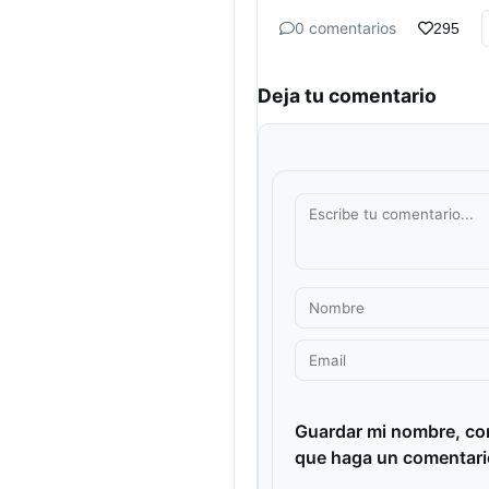
0 comentarios
295
Deja tu comentario
Guardar mi nombre, cor
que haga un comentari