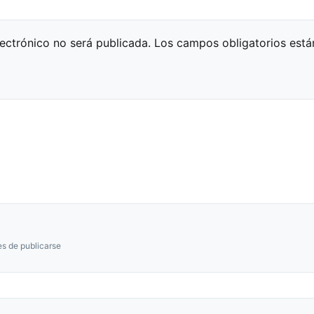
lectrónico no será publicada.
Los campos obligatorios est
s de publicarse