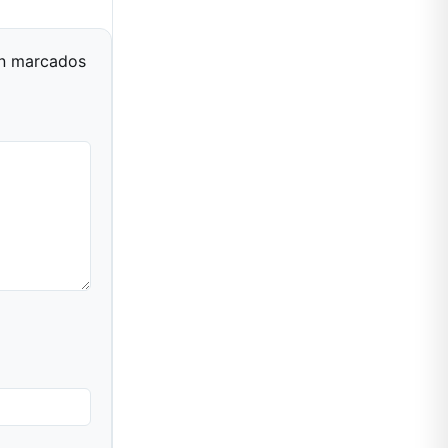
án marcados