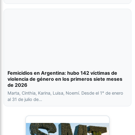
Femicidios en Argentina: hubo 142 víctimas de
violencia de género en los primeros siete meses
de 2026
Marta, Cinthia, Karina, Luisa, Noemí. Desde el 1° de enero
al 31 de julio de…