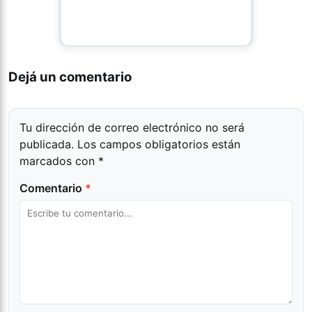
Dejá un comentario
Tu dirección de correo electrónico no será
publicada.
Los campos obligatorios están
marcados con
*
Comentario
*