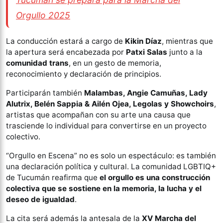
Orgullo 2025
La conducción estará a cargo de
Kikin Díaz
, mientras que
la apertura será encabezada por
Patxi Salas
junto a la
comunidad trans
, en un gesto de memoria,
reconocimiento y declaración de principios.
Participarán también
Malambas, Angie Camuñas, Lady
Alutrix, Belén Sappia & Ailén Ojea, Legolas y Showchoirs
,
artistas que acompañan con su arte una causa que
trasciende lo individual para convertirse en un proyecto
colectivo.
“Orgullo en Escena” no es solo un espectáculo: es también
una declaración política y cultural. La comunidad LGBTIQ+
de Tucumán reafirma que
el orgullo es una construcción
colectiva que se sostiene en la memoria, la lucha y el
deseo de igualdad
.
La cita será además la antesala de la
XV Marcha del