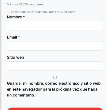
Máximo 65,525 caracteres
Tu comentario será moderado antes de publicarse
Nombre *
Email *
Sitio web
Guardar mi nombre, correo electrónico y sitio web
en este navegador para la próxima vez que haga
un comentario.