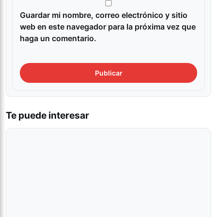
Guardar mi nombre, correo electrónico y sitio
web en este navegador para la próxima vez que
haga un comentario.
Te puede interesar