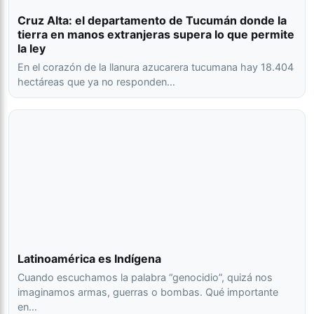
Cruz Alta: el departamento de Tucumán donde la
tierra en manos extranjeras supera lo que permite
la ley
En el corazón de la llanura azucarera tucumana hay 18.404
hectáreas que ya no responden…
Latinoamérica es Indígena
Cuando escuchamos la palabra “genocidio”, quizá nos
imaginamos armas, guerras o bombas. Qué importante
en…