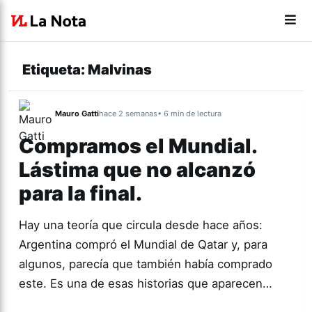
Etiqueta:
Malvinas
Mauro Gatti
hace 2 semanas
• 6 min de lectura
Compramos el Mundial.
Lástima que no alcanzó
para la final.
Hay una teoría que circula desde hace años:
Argentina compró el Mundial de Qatar y, para
algunos, parecía que también había comprado
este. Es una de esas historias que aparecen…