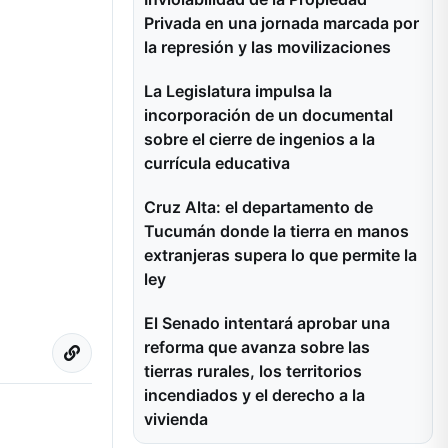
Privada en una jornada marcada por
la represión y las movilizaciones
La Legislatura impulsa la
incorporación de un documental
sobre el cierre de ingenios a la
currícula educativa
Cruz Alta: el departamento de
Tucumán donde la tierra en manos
extranjeras supera lo que permite la
ley
El Senado intentará aprobar una
reforma que avanza sobre las
tierras rurales, los territorios
incendiados y el derecho a la
vivienda