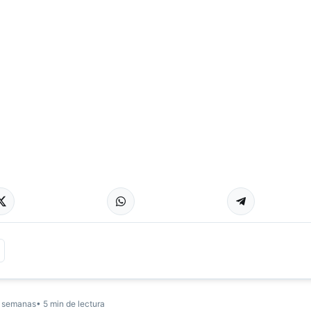
 semanas
• 5 min de lectura