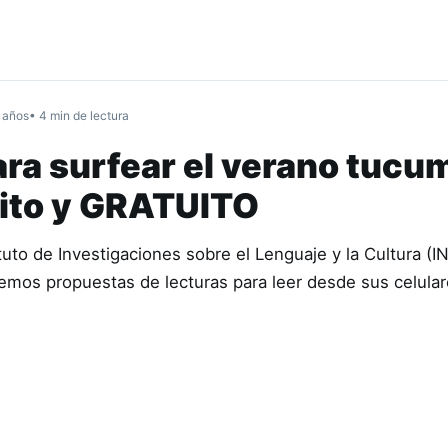
 años
• 4 min de lectura
ara surfear el verano tucu
ito y GRATUITO
tuto de Investigaciones sobre el Lenguaje y la Cultura (
mos propuestas de lecturas para leer desde sus celular