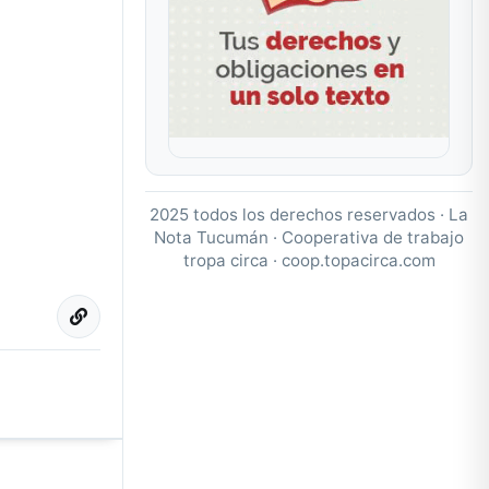
2025 todos los derechos reservados · La
Nota Tucumán · Cooperativa de trabajo
tropa circa ·
coop.topacirca.com