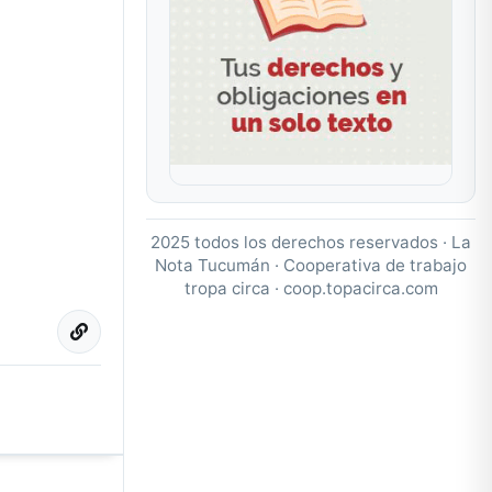
2025 todos los derechos reservados · La
Nota Tucumán · Cooperativa de trabajo
tropa circa ·
coop.topacirca.com