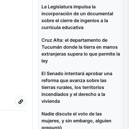
La Legislatura impulsa la
incorporación de un documental
sobre el cierre de ingenios a la
currícula educativa
Cruz Alta: el departamento de
Tucumán donde la tierra en manos
extranjeras supera lo que permite la
ley
El Senado intentará aprobar una
reforma que avanza sobre las
tierras rurales, los territorios
incendiados y el derecho a la
vivienda
Nadie discute el voto de las
mujeres, y sin embargo, alguien
preguntó