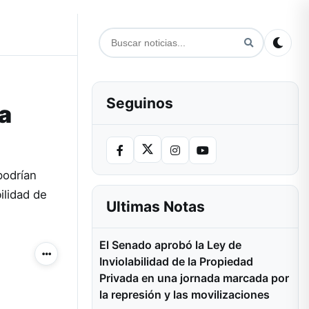
Seguinos
ra
podrían
ilidad de
Ultimas Notas
El Senado aprobó la Ley de
Más acciones
Inviolabilidad de la Propiedad
Privada en una jornada marcada por
la represión y las movilizaciones