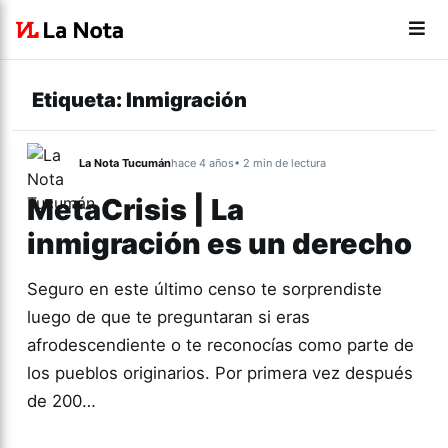
Etiqueta:
Inmigración
La Nota Tucumán
hace 4 años
• 2 min de lectura
MetaCrisis | La
inmigración es un derecho
Seguro en este último censo te sorprendiste
luego de que te preguntaran si eras
afrodescendiente o te reconocías como parte de
los pueblos originarios. Por primera vez después
de 200…