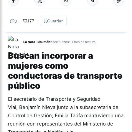
0
177
Guardar
La Nota Tucumán
hace 5 años
• 1 min de lectura
Buscan incorporar a
mujeres como
conductoras de transporte
público
El secretario de Transporte y Seguridad
Vial, Benjamín Nieva junto a la subsecretaria de
Control de Gestión; Emilia Tarifa mantuvieron una
reunión con representantes del Ministerio de