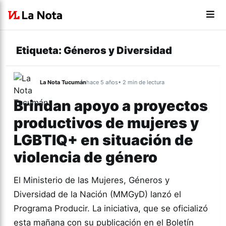
Etiqueta:
Géneros y Diversidad
La Nota Tucumán
hace 5 años
• 2 min de lectura
Brindan apoyo a proyectos
productivos de mujeres y
LGBTIQ+ en situación de
violencia de género
El Ministerio de las Mujeres, Géneros y
Diversidad de la Nación (MMGyD) lanzó el
Programa Producir. La iniciativa, que se oficializó
esta mañana con su publicación en el Boletín