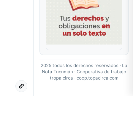
2025 todos los derechos reservados · La
Nota Tucumán · Cooperativa de trabajo
tropa circa ·
coop.topacirca.com