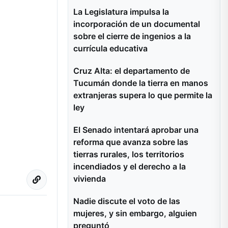
La Legislatura impulsa la
incorporación de un documental
sobre el cierre de ingenios a la
currícula educativa
Cruz Alta: el departamento de
Tucumán donde la tierra en manos
extranjeras supera lo que permite la
ley
El Senado intentará aprobar una
reforma que avanza sobre las
tierras rurales, los territorios
incendiados y el derecho a la
vivienda
Nadie discute el voto de las
mujeres, y sin embargo, alguien
preguntó