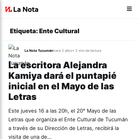
Etiqueta:
Ente Cultural
La Nota Tucumán
hace 2 años
• 2 min de lectura
La escritora Alejandra
Kamiya dará el puntapié
inicial en el Mayo de las
Letras
Este jueves 16 a las 20h, el 20° Mayo de las
Letras que organiza el Ente Cultural de Tucumán
a través de su Dirección de Letras, recibirá la
visita de una de…