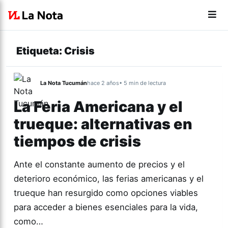
Etiqueta:
Crisis
La Nota Tucumán
hace 2 años
• 5 min de lectura
La Feria Americana y el
trueque: alternativas en
tiempos de crisis
Ante el constante aumento de precios y el
deterioro económico, las ferias americanas y el
trueque han resurgido como opciones viables
para acceder a bienes esenciales para la vida,
como…