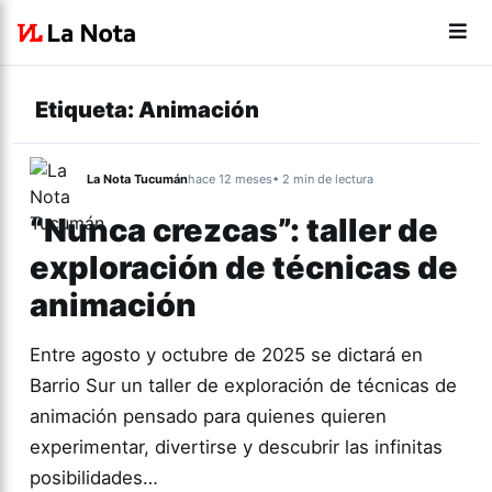
Etiqueta:
Animación
La Nota Tucumán
hace 12 meses
• 2 min de lectura
“Nunca crezcas”: taller de
exploración de técnicas de
animación
Entre agosto y octubre de 2025 se dictará en
Barrio Sur un taller de exploración de técnicas de
animación pensado para quienes quieren
experimentar, divertirse y descubrir las infinitas
posibilidades…