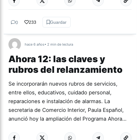
0
233
Guardar
hace 6 años
• 2 min de lectura
Ahora 12: las claves y
rubros del relanzamiento
Se incorporarán nuevos rubros de servicios,
entre ellos, educativos, cuidado personal,
reparaciones e instalación de alarmas. La
secretaria de Comercio Interior, Paula Español,
anunció hoy la ampliación del Programa Ahora…