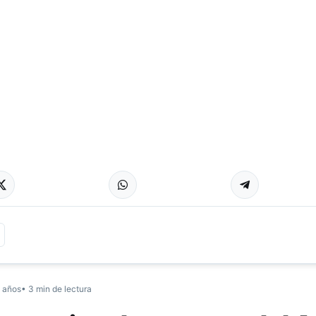
 años
• 3 min de lectura