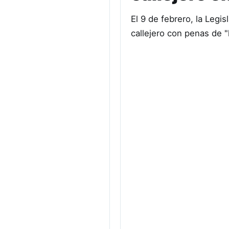
El 9 de febrero, la Leg
callejero con penas de 