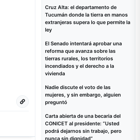
Cruz Alta: el departamento de
Tucumán donde la tierra en manos
extranjeras supera lo que permite la
ley
El Senado intentará aprobar una
reforma que avanza sobre las
tierras rurales, los territorios
incendiados y el derecho a la
vivienda
Nadie discute el voto de las
mujeres, y sin embargo, alguien
preguntó
Carta abierta de una becaria del
CONICET al presidente: “Usted
podrá dejarnos sin trabajo, pero
nunca sin dignidad”