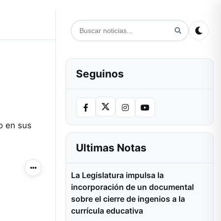
Seguinos
o en sus
Ultimas Notas
Más acciones
La Legislatura impulsa la
incorporación de un documental
sobre el cierre de ingenios a la
currícula educativa