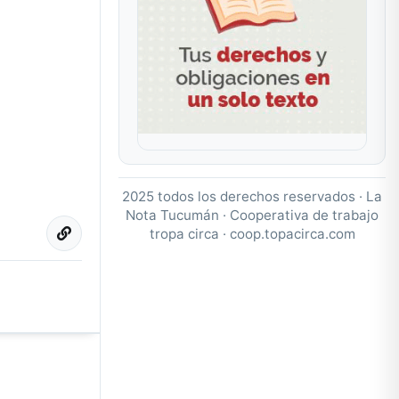
2025 todos los derechos reservados · La
Nota Tucumán · Cooperativa de trabajo
tropa circa ·
coop.topacirca.com