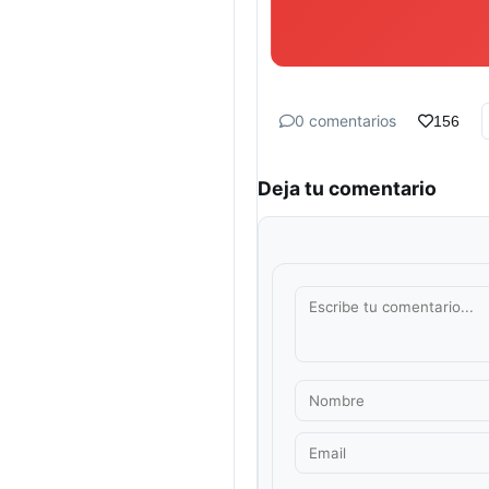
0 comentarios
156
Deja tu comentario