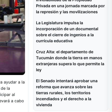
Privada en una jornada marcada por
la represión y las movilizaciones
La Legislatura impulsa la
incorporación de un documental
sobre el cierre de ingenios a la
currícula educativa
Cruz Alta: el departamento de
Tucumán donde la tierra en manos
extranjeras supera lo que permite la
ley
El Senado intentará aprobar una
a ayudar a la
reforma que avanza sobre las
 de la
tierras rurales, los territorios
icipar al
incendiados y el derecho a la
levará a cabo
vivienda