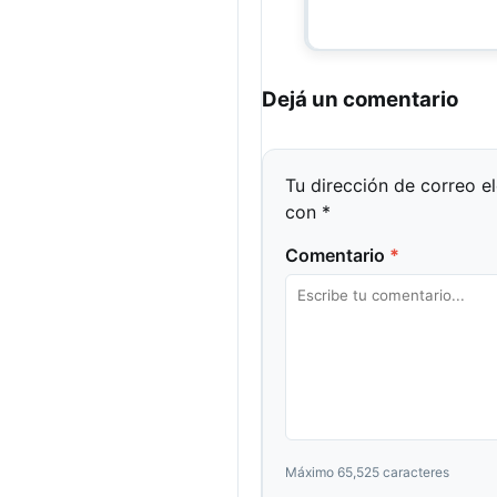
Dejá un comentario
Tu dirección de correo e
con
*
Comentario
*
Máximo 65,525 caracteres