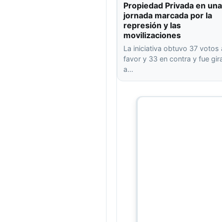
Propiedad Privada en una
jornada marcada por la
represión y las
movilizaciones
La iniciativa obtuvo 37 votos 
favor y 33 en contra y fue gi
a…