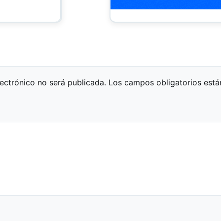
lectrónico no será publicada.
Los campos obligatorios est