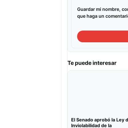
Guardar mi nombre, cor
que haga un comentari
Te puede interesar
El Senado aprobó la Ley 
Inviolabilidad de la