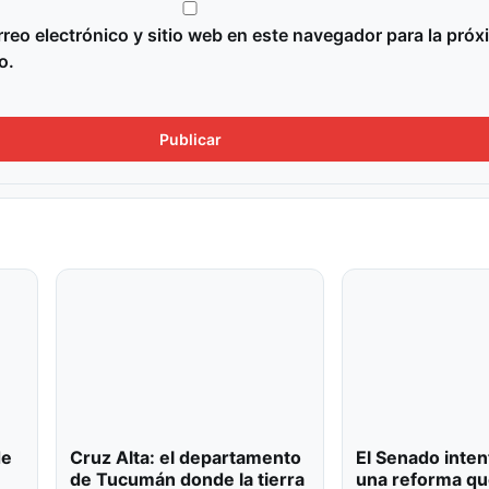
reo electrónico y sitio web en este navegador para la próx
o.
de
Cruz Alta: el departamento
El Senado inten
de Tucumán donde la tierra
una reforma qu