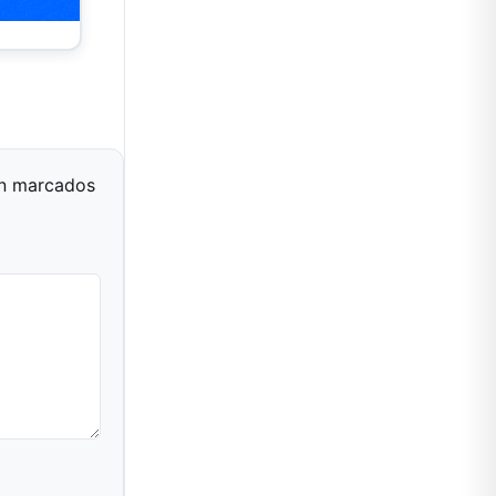
án marcados