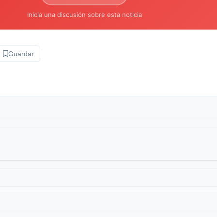
Inicia una discusión sobre esta noticia
Guardar