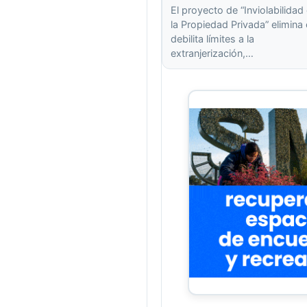
El proyecto de “Inviolabilidad
la Propiedad Privada” elimina
debilita límites a la
extranjerización,…