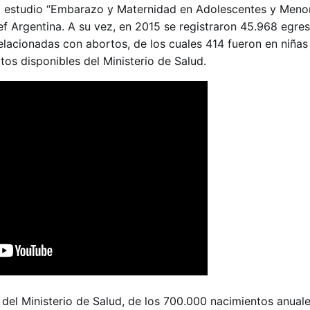
el estudio “Embarazo y Maternidad en Adolescentes y Meno
ef Argentina. A su vez, en 2015 se registraron 45.968 egre
elacionadas con abortos, de los cuales 414 fueron en niñas 
tos disponibles del Ministerio de Salud.
 del Ministerio de Salud, de los 700.000 nacimientos anual