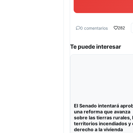
0 comentarios
282
Te puede interesar
El Senado intentará apro
una reforma que avanza
sobre las tierras rurales, 
territorios incendiados y 
derecho a la vivienda