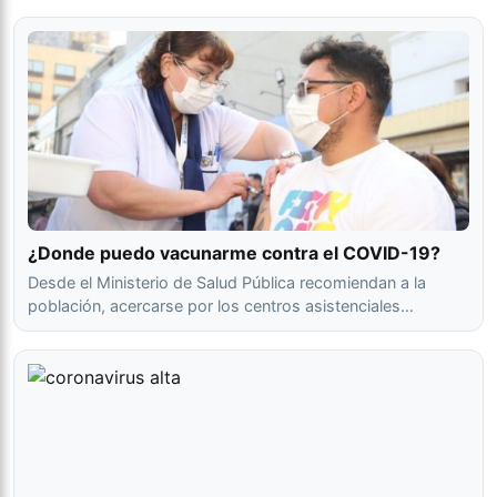
¿Donde puedo vacunarme contra el COVID-19?
Desde el Ministerio de Salud Pública recomiendan a la
población, acercarse por los centros asistenciales…