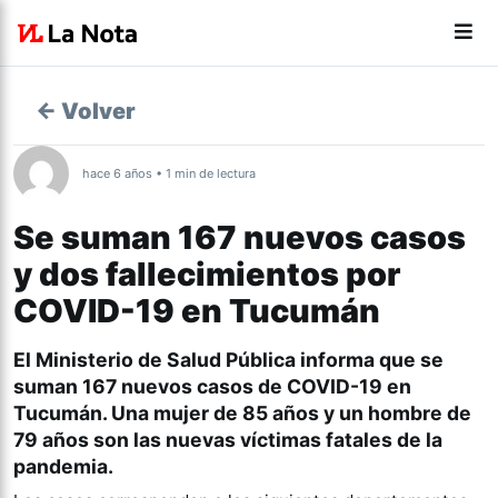
← Volver
hace 6 años • 1 min de lectura
Se suman 167 nuevos casos
y dos fallecimientos por
COVID-19 en Tucumán
El Ministerio de Salud Pública informa que se
suman 167 nuevos casos de COVID-19 en
Tucumán. Una mujer de 85 años y un hombre de
79 años son las nuevas víctimas fatales de la
pandemia.