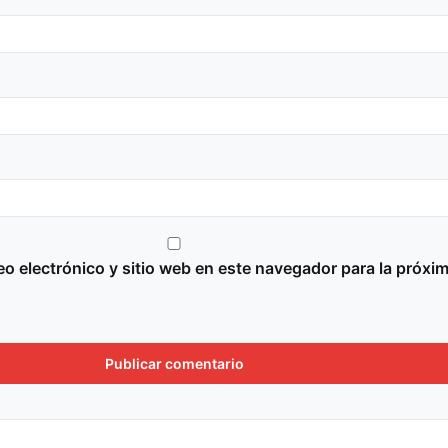
o electrónico y sitio web en este navegador para la próxi