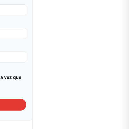
ma vez que