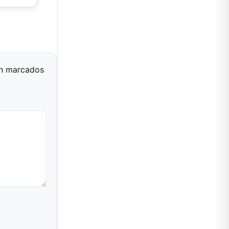
án marcados