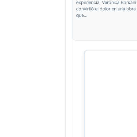
experiencia, Verónica Borsani
convirtió el dolor en una obra
que…