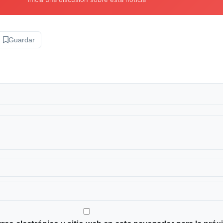
Guardar