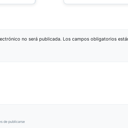
lectrónico no será publicada.
Los campos obligatorios est
s de publicarse