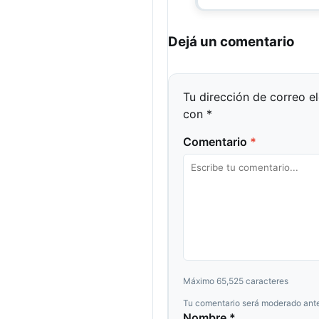
Dejá un comentario
Tu dirección de correo e
con
*
Comentario
*
Máximo 65,525 caracteres
Tu comentario será moderado ante
Nombre *