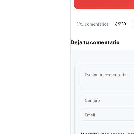
0 comentarios
239
Deja tu comentario