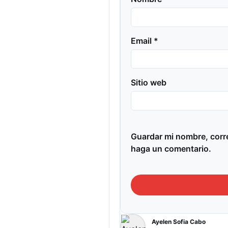
Email *
Sitio web
Guardar mi nombre, corre
haga un comentario.
Ayelen Sofia Cabo