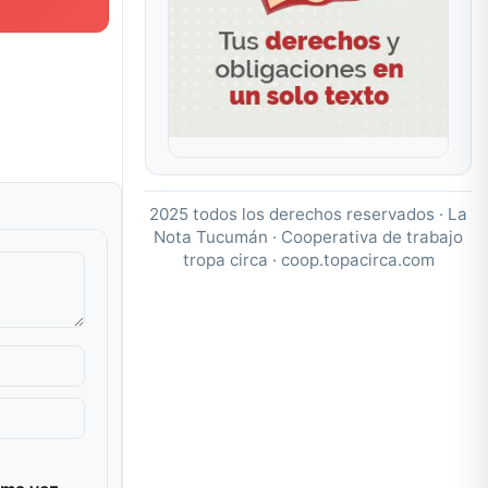
2025 todos los derechos reservados · La
Nota Tucumán · Cooperativa de trabajo
tropa circa ·
coop.topacirca.com