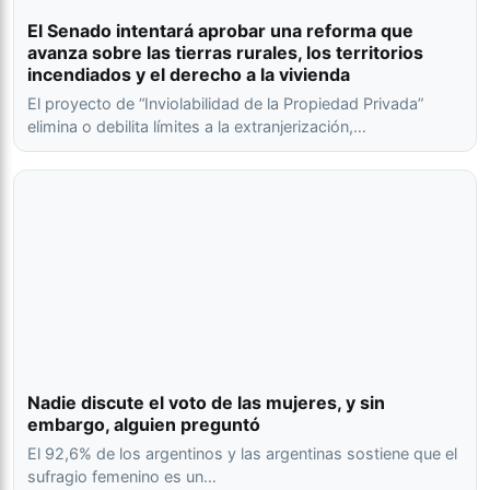
El Senado intentará aprobar una reforma que
avanza sobre las tierras rurales, los territorios
incendiados y el derecho a la vivienda
El proyecto de “Inviolabilidad de la Propiedad Privada”
elimina o debilita límites a la extranjerización,…
Nadie discute el voto de las mujeres, y sin
embargo, alguien preguntó
El 92,6% de los argentinos y las argentinas sostiene que el
sufragio femenino es un…