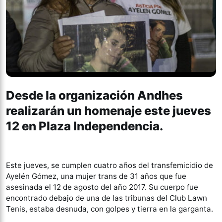
Desde la organización Andhes
realizarán un homenaje este jueves
12 en Plaza Independencia.
Este jueves, se cumplen cuatro años del transfemicidio de
Ayelén Gómez, una mujer trans de 31 años que fue
asesinada el 12 de agosto del año 2017. Su cuerpo fue
encontrado debajo de una de las tribunas del Club Lawn
Tenis, estaba desnuda, con golpes y tierra en la garganta.