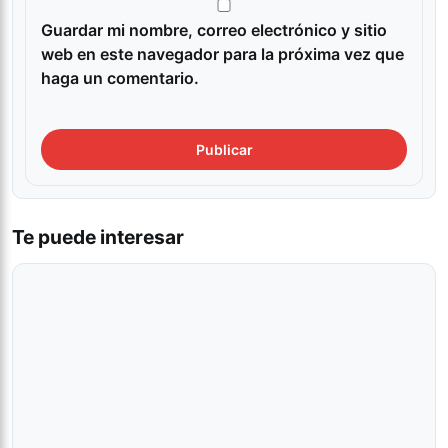
Guardar mi nombre, correo electrónico y sitio
web en este navegador para la próxima vez que
haga un comentario.
Te puede interesar