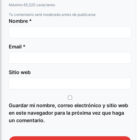
Máximo 65,525 caracteres
Tu comentario será moderado antes de publicarse
Nombre *
Email *
Sitio web
Guardar mi nombre, correo electrónico y sitio web
en este navegador para la próxima vez que haga
un comentario.