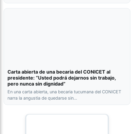
Carta abierta de una becaria del CONICET al
presidente: “Usted podrá dejarnos sin trabajo,
pero nunca sin dignidad”
En una carta abierta, una becaria tucumana del CONICET
narra la angustia de quedarse sin…