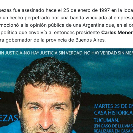
bezas fue asesinado hace el 25 de enero de 1997 en la loca
 un hecho perpetrado por una banda vinculada al empresar
ocionó a la opinión pública de una Argentina que, en el o
 política que envolvía al entonces presidente
Carlos Mene
era gobernador de la provincia de Buenos Aires.