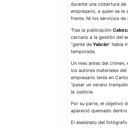
durante una cobertura de 
empresario, a quien se le 
frente. Ni los servicios de
Tras la publicación
Cabez
cercano a la gestión del e
“gente de
Yabrán
” había 
temporada.
Un mes antes del crimen, 
los autores materiales del
empresario tenía en Carlos
“pasar un verano tranquilo 
la Justicia.
Por su parte, el objetivo 
apareció quemado dentro d
El asesinato del fotógrafo