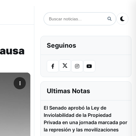
Seguinos
causa
Ultimas Notas
El Senado aprobó la Ley de
Inviolabilidad de la Propiedad
Privada en una jornada marcada por
la represión y las movilizaciones